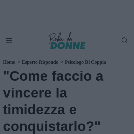
Home
Esperto Risponde
Psicologo Di Coppia
"Come faccio a
vincere la
timidezza e
conquistarlo?"