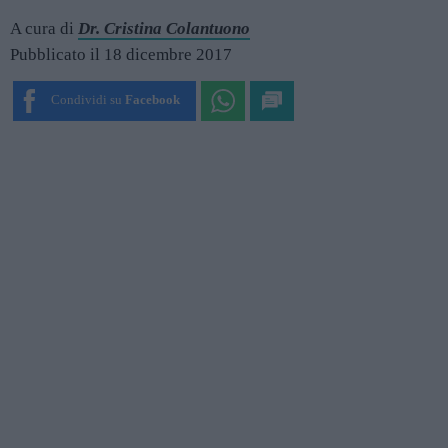
A cura di
Dr. Cristina Colantuono
Pubblicato il 18 dicembre 2017
Condividi su
Facebook