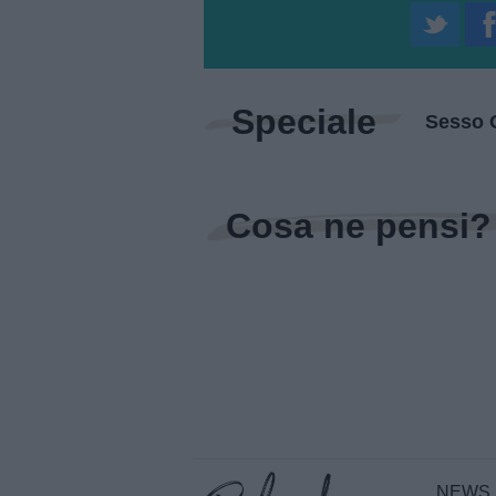
Speciale
Sesso 
Cosa ne pensi?
NEWS