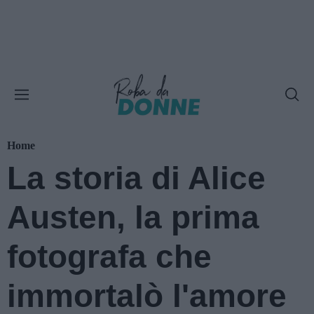
Home
La storia di Alice
Austen, la prima
fotografa che
immortalò l'amore