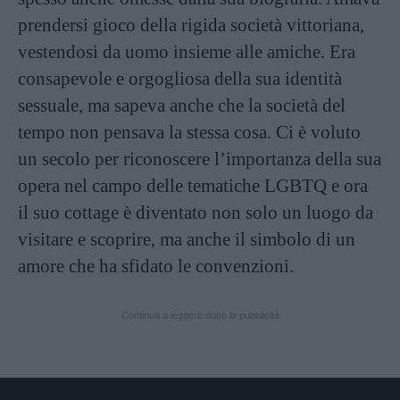
prendersi gioco della rigida società vittoriana,
vestendosi da uomo insieme alle amiche. Era
consapevole e orgogliosa della sua identità
sessuale, ma sapeva anche che la società del
tempo non pensava la stessa cosa. Ci è voluto
un secolo per riconoscere l’importanza della sua
opera nel campo delle tematiche LGBTQ e ora
il suo cottage è diventato non solo un luogo da
visitare e scoprire, ma anche il simbolo di un
amore che ha sfidato le convenzioni.
Continua a leggere dopo la pubblicità