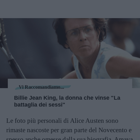
Vi Raccomandiamo...
Billie Jean King, la donna che vinse "La
battaglia dei sessi"
Le foto più personali di Alice Austen sono
rimaste nascoste per gran parte del Novecento e
spesso anche omesse dalla sua biografia. Amava