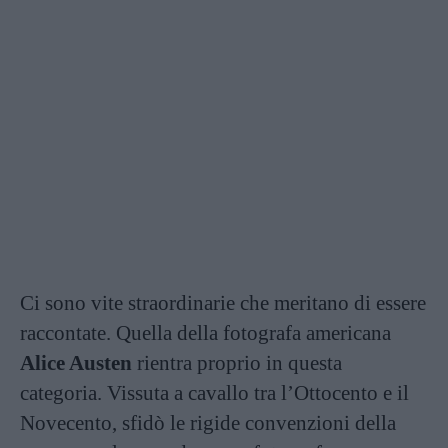
Ci sono vite straordinarie che meritano di essere
raccontate. Quella della fotografa americana
Alice Austen
rientra proprio in questa
categoria. Vissuta a cavallo tra l’Ottocento e il
Novecento, sfidò le rigide convenzioni della