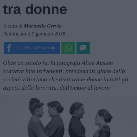
tra donne
A cura di
Marinella Cervia
Pubblicato il 9 gennaio 2018
Condividi su
Facebook
Oltre un secolo fa, la fotografa Alice Austen
scattava foto irriverenti, prendendosi gioco della
società vittoriana che limitava le donne in tutti gli
aspetti della loro vita, dall'amore al lavoro