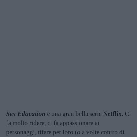
Sex Education
è una gran bella serie
Netflix
. Ci
fa molto ridere, ci fa appassionare ai
personaggi, tifare per loro (o a volte contro di