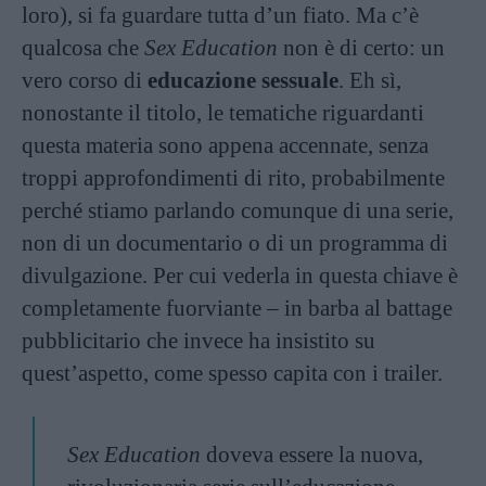
loro), si fa guardare tutta d’un fiato. Ma c’è
qualcosa che
Sex Education
non è di certo: un
vero corso di
educazione sessuale
. Eh sì,
nonostante il titolo, le tematiche riguardanti
questa materia sono appena accennate, senza
troppi approfondimenti di rito, probabilmente
perché stiamo parlando comunque di una serie,
non di un documentario o di un programma di
divulgazione. Per cui vederla in questa chiave è
completamente fuorviante – in barba al battage
pubblicitario che invece ha insistito su
quest’aspetto, come spesso capita con i trailer.
Sex Education
doveva essere la nuova,