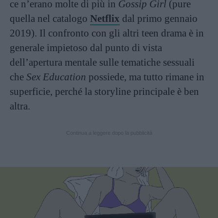
ce n’erano molte di più in
Gossip Girl
(pure
quella nel catalogo
Netflix
dal primo gennaio
2019). Il confronto con gli altri teen drama è in
generale impietoso dal punto di vista
dell’apertura mentale sulle tematiche sessuali
che
Sex Education
possiede, ma tutto rimane in
superficie, perché la storyline principale è ben
altra.
Continua a leggere dopo la pubblicità