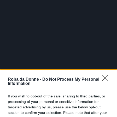
Roba da Donne -
Do Not Process My Personal
Information
If you wish to opt-out of the sale, sharing to third parties, or
processing of your personal or sensitive information for
targeted advertising by us, please use the below opt-out
section to confirm your selection. Please note that after your