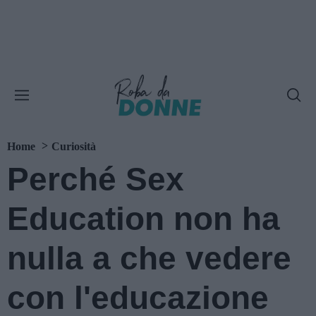
Home
Curiosità
Perché Sex
Education non ha
nulla a che vedere
con l'educazione