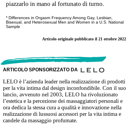
piazzarlo in mano al fortunato di turno.
* Differences in Orgasm Frequency Among Gay, Lesbian,
Bisexual, and Heterosexual Men and Women in a U.S. National
Sample
Articolo originale pubblicato il 21 ottobre 2022
ARTICOLO SPONSORIZZATO DA
LELO è l’azienda leader nella realizzazione di prodotti
per la vita intima dal design inconfondibile. Con il suo
lancio, avvenuto nel 2003, LELO ha rivoluzionato
l’estetica e la percezione dei massaggiatori personali e
ora dedica la stessa cura a qualità e innovazione nella
realizzazione di lussuosi accessori per la vita intima e
candele da massaggio profumate.