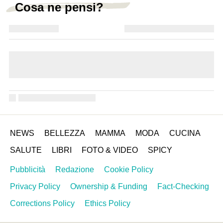
Cosa ne pensi?
NEWS
BELLEZZA
MAMMA
MODA
CUCINA
SALUTE
LIBRI
FOTO & VIDEO
SPICY
Pubblicità
Redazione
Cookie Policy
Privacy Policy
Ownership & Funding
Fact-Checking
Corrections Policy
Ethics Policy