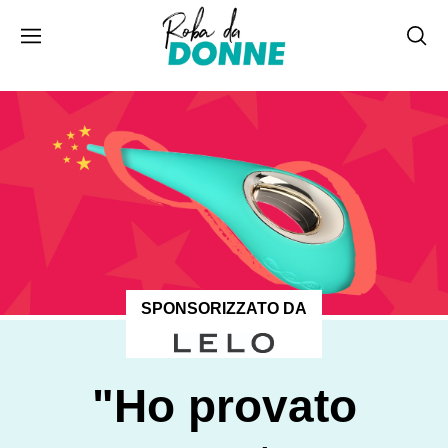
SPONSORIZZATO DA
"Ho provato