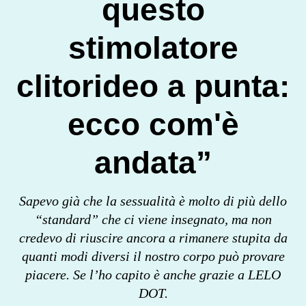
questo
stimolatore
clitorideo a punta:
ecco com'è
andata”
Sapevo già che la sessualità è molto di più dello
“standard” che ci viene insegnato, ma non
credevo di riuscire ancora a rimanere stupita da
quanti modi diversi il nostro corpo può provare
piacere. Se l’ho capito è anche grazie a LELO
DOT.