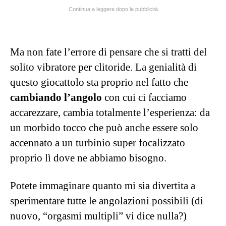
Continua a leggere dopo la pubblicità
Ma non fate l’errore di pensare che si tratti del
solito vibratore per clitoride. La genialità di
questo giocattolo sta proprio nel fatto che
cambiando l’angolo
con cui ci facciamo
accarezzare, cambia totalmente l’esperienza: da
un morbido tocco che può anche essere solo
accennato a un turbinio super focalizzato
proprio lì dove ne abbiamo bisogno.
Potete immaginare quanto mi sia divertita a
sperimentare tutte le angolazioni possibili (di
nuovo, “orgasmi multipli” vi dice nulla?)