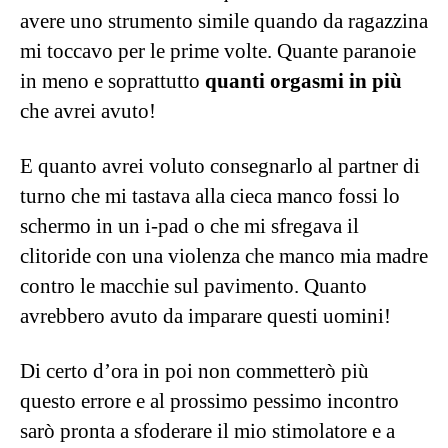
avere uno strumento simile quando da ragazzina
mi toccavo per le prime volte. Quante paranoie
in meno e soprattutto
quanti orgasmi in più
che avrei avuto!
E quanto avrei voluto consegnarlo al partner di
turno che mi tastava alla cieca manco fossi lo
schermo in un i-pad o che mi sfregava il
clitoride con una violenza che manco mia madre
contro le macchie sul pavimento. Quanto
avrebbero avuto da imparare questi uomini!
Di certo d’ora in poi non commetterò più
questo errore e al prossimo pessimo incontro
sarò pronta a sfoderare il mio stimolatore e a