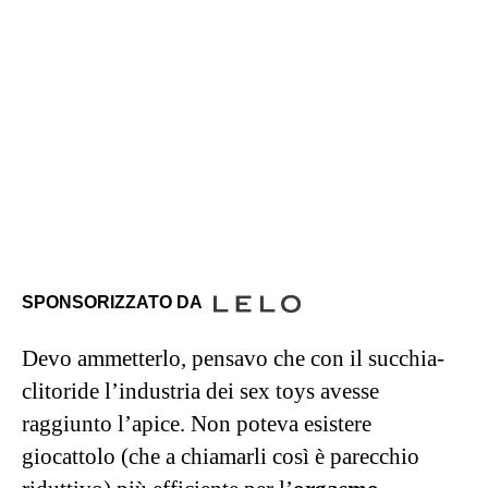
SPONSORIZZATO DA
Devo ammetterlo, pensavo che con il succhia-
clitoride l’industria dei sex toys avesse
raggiunto l’apice. Non poteva esistere
giocattolo (che a chiamarli così è parecchio