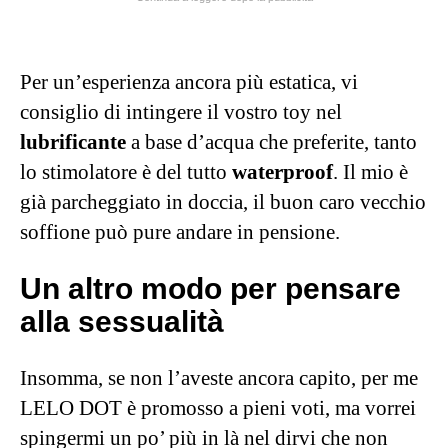
Per un’esperienza ancora più estatica, vi
consiglio di intingere il vostro toy nel
lubrificante
a base d’acqua che preferite, tanto
lo stimolatore è del tutto
waterproof
. Il mio è
già parcheggiato in doccia, il buon caro vecchio
soffione può pure andare in pensione.
Un altro modo per pensare
alla sessualità
Insomma, se non l’aveste ancora capito, per me
LELO DOT è promosso a pieni voti, ma vorrei
spingermi un po’ più in là nel dirvi che non