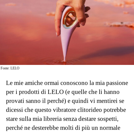
Fonte: LELO
Le mie amiche ormai conoscono la mia passione
per i prodotti di LELO (e quelle che li hanno
provati sanno il perché) e quindi vi mentirei se
dicessi che questo vibratore clitorideo potrebbe
stare sulla mia libreria senza destare sospetti,
perché ne desterebbe molti di più un normale