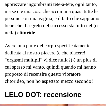
apprezzare ingombranti tête-à-tête, ogni tanto,
ma se c’è una cosa che accomuna quasi tutte le
persone con una vagina, è il fatto che sappiamo
bene che il segreto del successo sta tutto nel (o
nella)
clitoride
.
Avere una parte del corpo specificatamente
dedicata al nostro piacere (e che piacere!
“orgasmi multipli” vi dice nulla?) è un plus di
cui spesso mi vanto, quindi quando mi hanno
proposto di recensire questo vibratore
clitorideo, non ho aspettato mezzo secondo!
LELO DOT: recensione