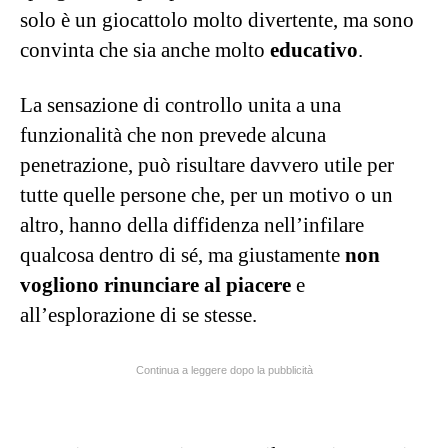
solo è un giocattolo molto divertente, ma sono
convinta che sia anche molto
educativo
.
La sensazione di controllo unita a una
funzionalità che non prevede alcuna
penetrazione, può risultare davvero utile per
tutte quelle persone che, per un motivo o un
altro, hanno della diffidenza nell’infilare
qualcosa dentro di sé, ma giustamente
non
vogliono rinunciare al piacere
e
all’esplorazione di se stesse.
Continua a leggere dopo la pubblicità