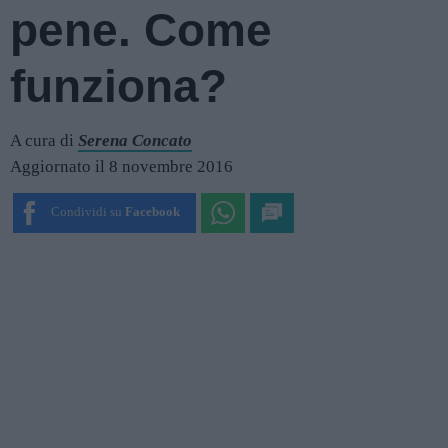
pene. Come
funziona?
A cura di
Serena Concato
Aggiornato il 8 novembre 2016
Condividi su
Facebook