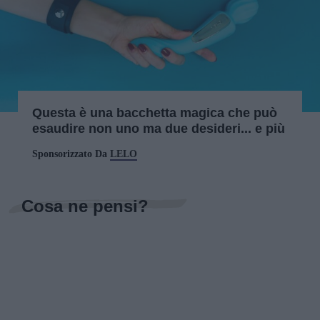
Questa è una bacchetta magica che può
esaudire non uno ma due desideri... e più
Sponsorizzato Da
LELO
Cosa ne pensi?