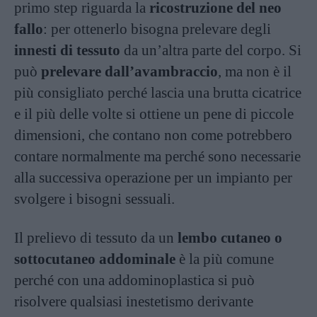
primo step riguarda la
ricostruzione del neo
fallo
: per ottenerlo bisogna prelevare degli
innesti di tessuto
da un’altra parte del corpo. Si
può
prelevare dall’avambraccio
, ma non è il
più consigliato perché lascia una brutta cicatrice
e il più delle volte si ottiene un pene di piccole
dimensioni, che contano non come potrebbero
contare normalmente ma perché sono necessarie
alla successiva operazione per un impianto per
svolgere i bisogni sessuali.
Il prelievo di tessuto da un
lembo cutaneo o
sottocutaneo addominale
è la più comune
perché con una addominoplastica si può
risolvere qualsiasi inestetismo derivante