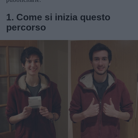
1. Come si inizia questo
percorso