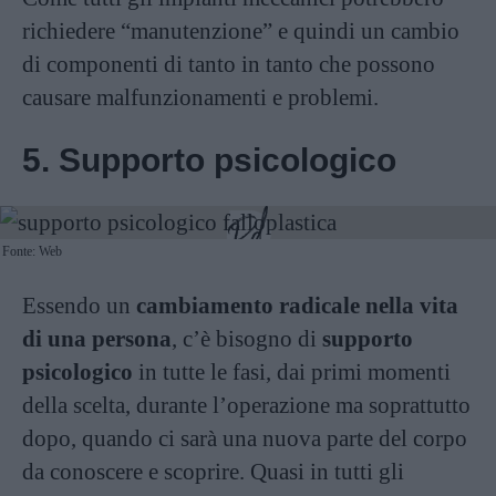
richiedere “manutenzione” e quindi un cambio
di componenti di tanto in tanto che possono
causare malfunzionamenti e problemi.
5. Supporto psicologico
Fonte: Web
Essendo un
cambiamento radicale nella vita
di una persona
, c’è bisogno di
supporto
psicologico
in tutte le fasi, dai primi momenti
della scelta, durante l’operazione ma soprattutto
dopo, quando ci sarà una nuova parte del corpo
da conoscere e scoprire. Quasi in tutti gli