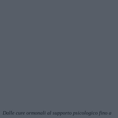
Dalle cure ormonali al supporto psicologico fino a