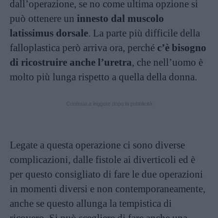
dall’operazione, se no come ultima opzione si
può ottenere un
innesto dal muscolo
latissimus dorsale
. La parte più difficile della
falloplastica però arriva ora, perché
c’è bisogno
di ricostruire anche l’uretra
, che nell’uomo è
molto più lunga rispetto a quella della donna.
Continua a leggere dopo la pubblicità
Legate a questa operazione ci sono diverse
complicazioni, dalle fistole ai diverticoli ed è
per questo consigliato di fare le due operazioni
in momenti diversi e non contemporaneamente,
anche se questo allunga la tempistica di