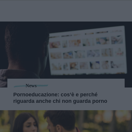
News
Pornoeducazione: cos’è e perché
riguarda anche chi non guarda porno