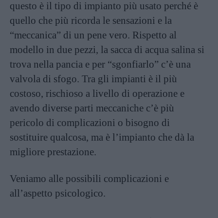
questo è il tipo di impianto più usato perché è
quello che più ricorda le sensazioni e la
“meccanica” di un pene vero. Rispetto al
modello in due pezzi, la sacca di acqua salina si
trova nella pancia e per “sgonfiarlo” c’è una
valvola di sfogo. Tra gli impianti è il più
costoso, rischioso a livello di operazione e
avendo diverse parti meccaniche c’è più
pericolo di complicazioni o bisogno di
sostituire qualcosa, ma è l’impianto che dà la
migliore prestazione.
Veniamo alle possibili complicazioni e
all’aspetto psicologico.