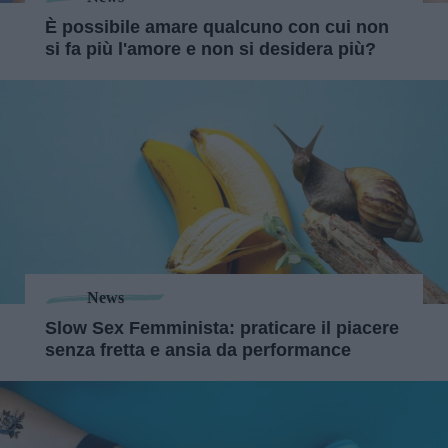
È possibile amare qualcuno con cui non
si fa più l'amore e non si desidera più?
News
Slow Sex Femminista: praticare il piacere
senza fretta e ansia da performance