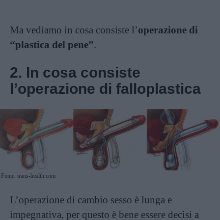
Ma vediamo in cosa consiste l’
operazione di
“plastica del pene”
.
2. In cosa consiste
l’operazione di falloplastica
Fonte: trans-health.com
L’operazione di cambio sesso è lunga e
impegnativa, per questo è bene essere decisi a