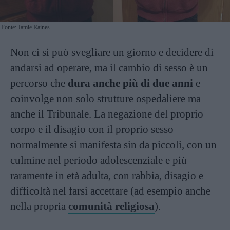
Fonte: Jamie Raines
Non ci si può svegliare un giorno e decidere di
andarsi ad operare, ma il cambio di sesso è un
percorso che
dura anche più di due anni
e
coinvolge non solo strutture ospedaliere ma
anche il Tribunale. La negazione del proprio
corpo e il disagio con il proprio sesso
normalmente si manifesta sin da piccoli, con un
culmine nel periodo adolescenziale e più
raramente in età adulta, con rabbia, disagio e
difficoltà nel farsi accettare (ad esempio anche
nella propria
comunità religiosa
).