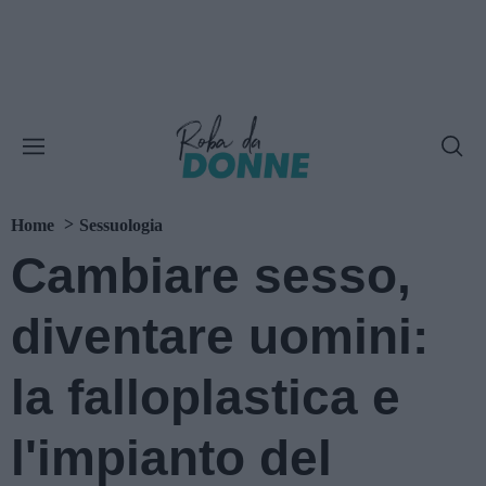
Home
Sessuologia
Cambiare sesso,
diventare uomini:
la falloplastica e
l'impianto del