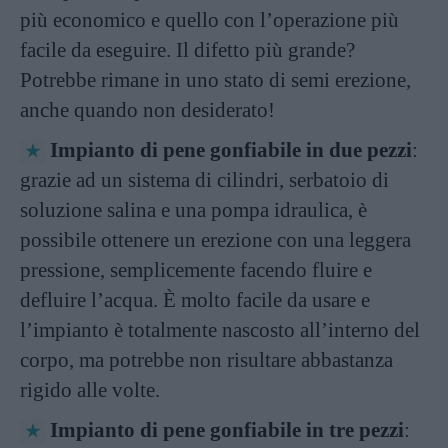
più economico e quello con l’operazione più
facile da eseguire. Il difetto più grande?
Potrebbe rimane in uno stato di semi erezione,
anche quando non desiderato!
Impianto di pene gonfiabile in due pezzi
:
grazie ad un sistema di cilindri, serbatoio di
soluzione salina e una pompa idraulica, è
possibile ottenere un erezione con una leggera
pressione, semplicemente facendo fluire e
defluire l’acqua. È molto facile da usare e
l’impianto è totalmente nascosto all’interno del
corpo, ma potrebbe non risultare abbastanza
rigido alle volte.
Impianto di pene gonfiabile in tre pezzi
: