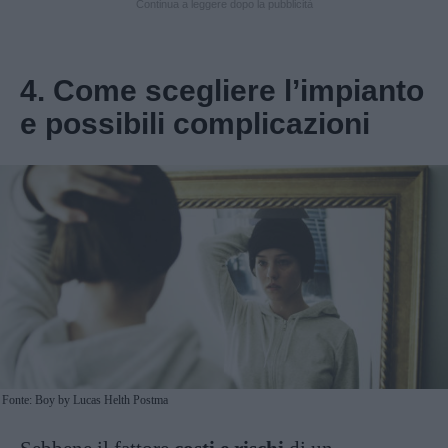
Continua a leggere dopo la pubblicità
4. Come scegliere l’impianto
e possibili complicazioni
Fonte: Boy by Lucas Helth Postma