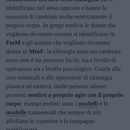
identificano nel sesso opposto e hanno la
necessità di cambiare anche esteticamente il
proprio corpo. In gergo medico le donne che
vogliono diventare uomini si identificano in
FtoM
e gli uomini che vogliono diventare
donne in
MtoF
: la chirurgia aiuta ma cambiare
sesso non è un percorso facile, sia a livello di
operazioni sia a livello psicologico. Grazie alle
cure ormonali e alle operazioni di chirurgia
plastica ed estetica, molte persone adesso
possono
sentirsi a proprio agio con il proprio
corpo
: esempi perfetti sono i
modelli
e le
modelle
transessuali che sempre di più
affollano le copertine e le campagne
pubblicitarie.