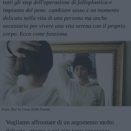
tutti gli step dell'operazione di falloplastica e
impianto del pene: cambiare sesso è un momento
delicato nella vita di una persona ma anche
necessario per vivere una vita serena con il proprio
corpo. Ecco come funziona.
Fonte: Boy by Lucas Helth Postma
Vogliamo affrontare di un argomento molto