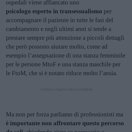
ospedali viene affiancato uno
psicologo
esperto in transessualismo
per
accompagnare il paziente in tutte le fasi del
cambiamento e negli ultimi anni si tende a
prestare sempre più attenzione a piccoli dettagli
che però possono aiutare molto, come ad
esempio l’assegnazione di una stanza femminile
per le persone MtoF e una stanza maschile per
le FtoM, che si è notato riduce molto l’ansia.
Continua a leggere dopo la pubblicità
Ma non per forza parliamo di professionisti ma
è importante non affrontare questo percorso