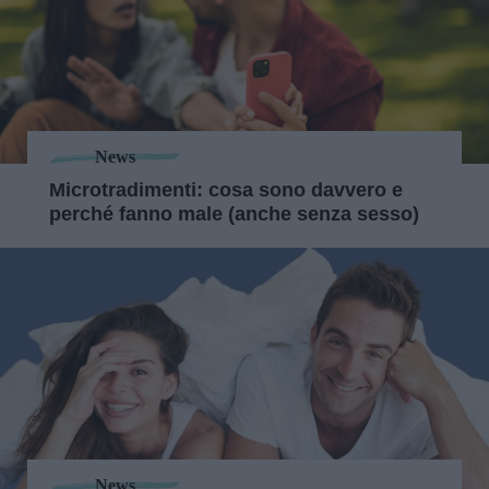
News
Microtradimenti: cosa sono davvero e
perché fanno male (anche senza sesso)
News