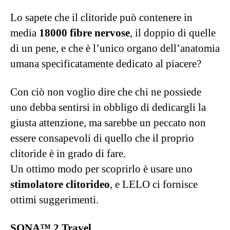
Con ciò non voglio dire che chi ne possiede
uno debba sentirsi in obbligo di dedicargli la
giusta attenzione, ma sarebbe un peccato non
essere consapevoli di quello che il proprio
clitoride è in grado di fare.
Un ottimo modo per scoprirlo è usare uno
stimolatore clitorideo
, e LELO ci fornisce
ottimi suggerimenti.
SONA™ 2 Travel