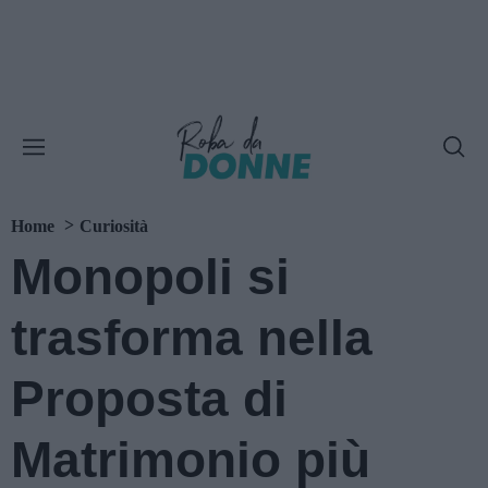
Home
Curiosità
Monopoli si
trasforma nella
Proposta di
Matrimonio più