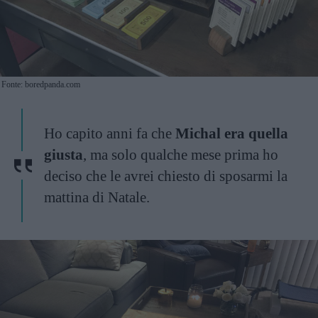
Fonte: boredpanda.com
Ho capito anni fa che
Michal era quella
giusta
, ma solo qualche mese prima ho
deciso che le avrei chiesto di sposarmi la
mattina di Natale.