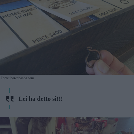
Fonte: boredpanda.com
Lei ha detto sì!!!