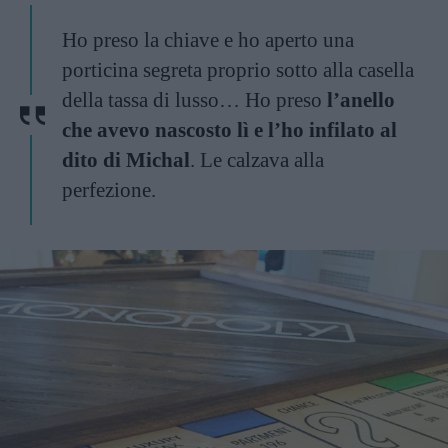
Ho preso la chiave e ho aperto una
porticina segreta proprio sotto alla casella
della tassa di lusso… Ho preso
l’anello
che avevo nascosto lì e l’ho infilato al
dito di Michal
. Le calzava alla
perfezione.