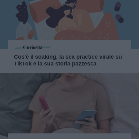
Curiosità
Cos'è il soaking, la sex practice virale su
TikTok e la sua storia pazzesca