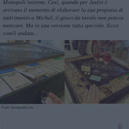
Monopoli insieme. Così, quando per Justin è
arrivato il momento di elaborare la sua proposta di
matrimonio a Michal, il gioco da tavolo non poteva
mancare. Ma in una versione tutta speciale. Ecco
com'è andata...
Fonte: boredpanda.com