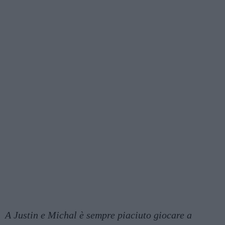
A Justin e Michal è sempre piaciuto giocare a