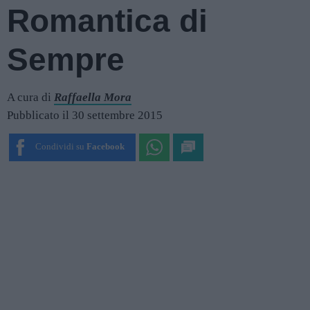
Romantica di
Sempre
A cura di
Raffaella Mora
Pubblicato il 30 settembre 2015
Condividi su
Facebook