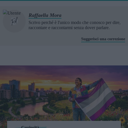
Raffaella Mora
Scrivo perché è l'unico modo che conosco per dire,
raccontare e raccontarmi senza dover parlare.
Suggerisci una correzione
Curiosità