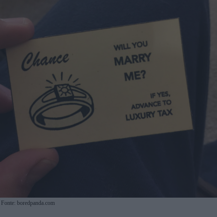
Fonte: boredpanda.com