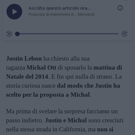
Ascolta questo articolo ora...
Proposta di matrimonio in... Monopoli
Justin Lebon
ha chiesto alla sua
ragazza
Michal Ott
di sposarlo la
mattina di
Natale del 2014
. E fin qui nulla di strano. La
storia curiosa nasce
dal modo che Justin ha
scelto per la proposta a Michal
.
Ma prima di svelare la sorpresa facciamo un
passo indietro.
Justin e Michal
sono cresciuti
nella stessa strada in California, ma
non si