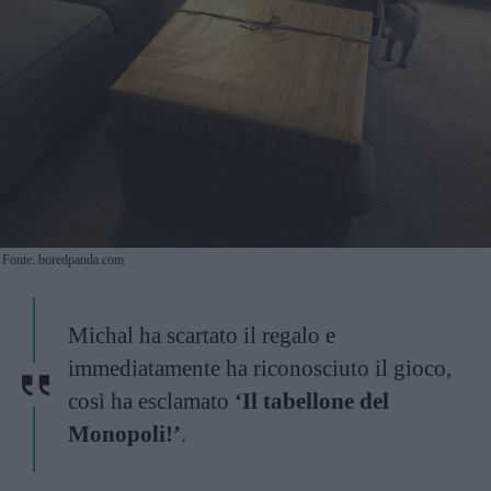
Fonte: boredpanda.com
Michal ha scartato il regalo e
immediatamente ha riconosciuto il gioco,
così ha esclamato
‘Il tabellone del
Monopoli!’
.