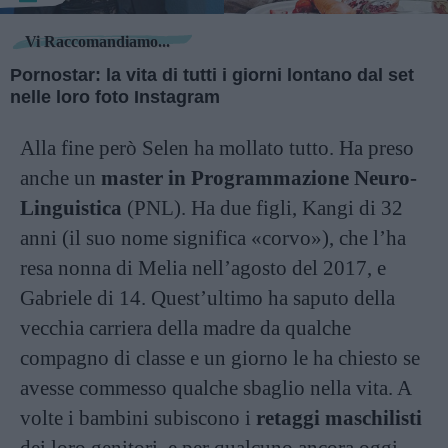
Vi Raccomandiamo...
Pornostar: la vita di tutti i giorni lontano dal set
nelle loro foto Instagram
Alla fine però Selen ha mollato tutto. Ha preso
anche un
master in Programmazione Neuro-
Linguistica
(PNL). Ha due figli, Kangi di 32
anni (il suo nome significa «corvo»), che l’ha
resa nonna di Melia nell’agosto del 2017, e
Gabriele di 14. Quest’ultimo ha saputo della
vecchia carriera della madre da qualche
compagno di classe e un giorno le ha chiesto se
avesse commesso qualche sbaglio nella vita. A
volte i bambini subiscono i
retaggi maschilisti