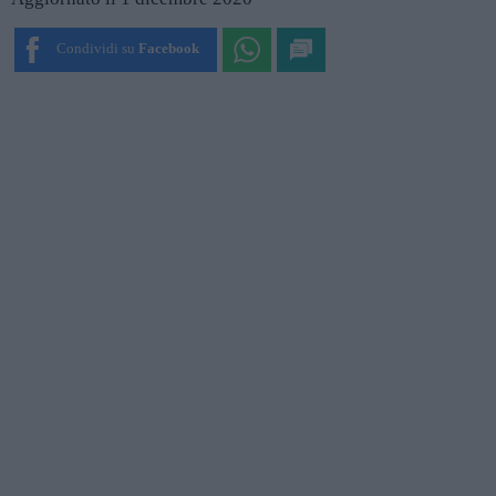
Condividi su
Facebook