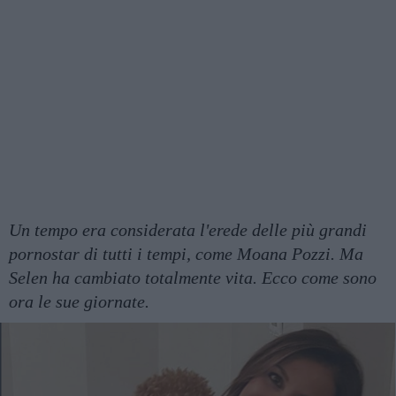
Un tempo era considerata l'erede delle più grandi
pornostar di tutti i tempi, come Moana Pozzi. Ma
Selen ha cambiato totalmente vita. Ecco come sono
ora le sue giornate.