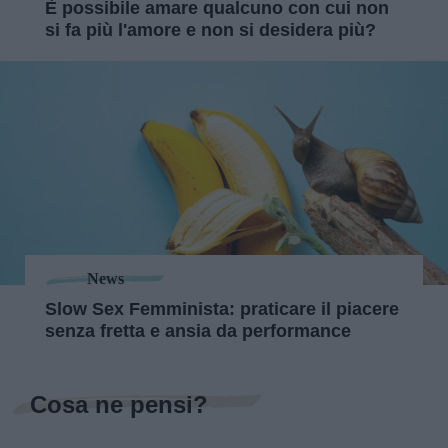
È possibile amare qualcuno con cui non
si fa più l'amore e non si desidera più?
News
Slow Sex Femminista: praticare il piacere
senza fretta e ansia da performance
Cosa ne pensi?