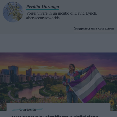
Perdita Durango
Vorrei vivere in un incubo di David Lynch.
#betweentwoworlds
Suggerisci una correzione
Curiosità