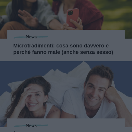
News
Microtradimenti: cosa sono davvero e
perché fanno male (anche senza sesso)
News