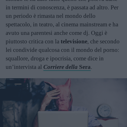
in termini di conoscenza, è passata ad altro. Per
un periodo è rimasta nel mondo dello
spettacolo, in teatro, al cinema mainstream e ha
avuto una parentesi anche come dj. Oggi è
piuttosto critica con la
televisione
, che secondo
lei condivide qualcosa con il mondo del porno:
squallore, droga e ipocrisia, come dice in
un’intervista al
Corriere
della
Sera
.