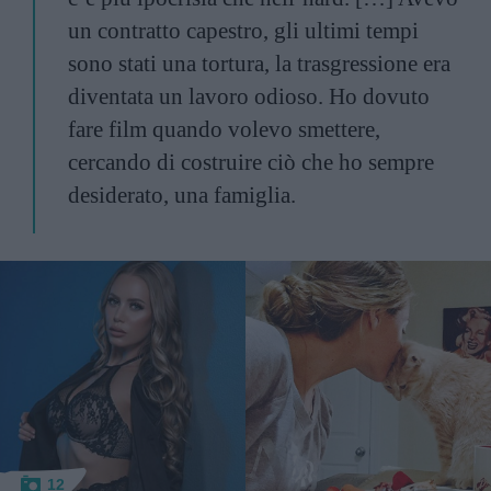
un contratto capestro, gli ultimi tempi
sono stati una tortura, la trasgressione era
diventata un lavoro odioso. Ho dovuto
fare film quando volevo smettere,
cercando di costruire ciò che ho sempre
desiderato, una famiglia.
12