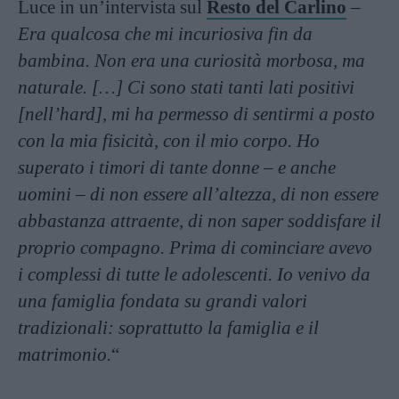
Luce in un’intervista sul
Resto del Carlino
–
Era qualcosa che mi incuriosiva fin da
bambina. Non era una curiosità morbosa, ma
naturale. […] Ci sono stati tanti lati positivi
[nell’hard], mi ha permesso di sentirmi a posto
con la mia fisicità, con il mio corpo. Ho
superato i timori di tante donne – e anche
uomini – di non essere all’altezza, di non essere
abbastanza attraente, di non saper soddisfare il
proprio compagno. Prima di cominciare avevo
i complessi di tutte le adolescenti. Io venivo da
una famiglia fondata su grandi valori
tradizionali: soprattutto la famiglia e il
matrimonio.
“