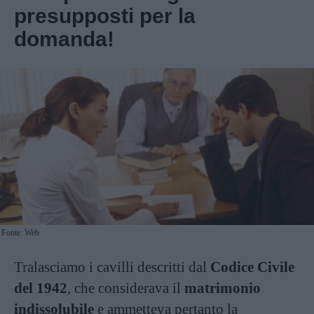
presupposti per la
domanda!
Fonte: Web
Tralasciamo i cavilli descritti dal
Codice Civile
del 1942
, che considerava il
matrimonio
indissolubile
e ammetteva pertanto la