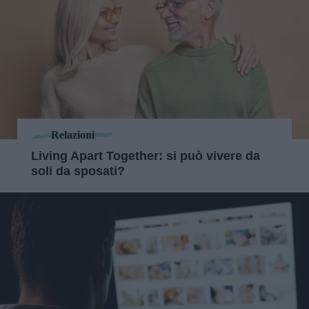
Relazioni
Living Apart Together: si può vivere da
soli da sposati?