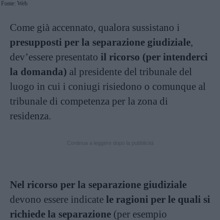
Fonte: Web
Come già accennato, qualora sussistano i
presupposti per la separazione giudiziale
,
dev’essere presentato
il ricorso (per intenderci
la domanda)
al presidente del tribunale del
luogo in cui i coniugi risiedono o comunque al
tribunale di competenza per la zona di
residenza.
Continua a leggere dopo la pubblicità
Nel ricorso per la separazione giudiziale
devono essere indicate
le ragioni per le quali si
richiede la separazione
(per esempio