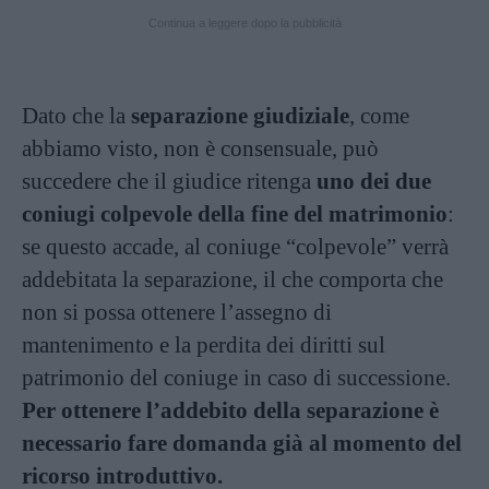
Continua a leggere dopo la pubblicità
Dato che la
separazione giudiziale
, come
abbiamo visto, non è consensuale, può
succedere che il giudice ritenga
uno dei due
coniugi colpevole della fine del matrimonio
:
se questo accade, al coniuge “colpevole” verrà
addebitata la separazione, il che comporta che
non si possa ottenere l’assegno di
mantenimento e la perdita dei diritti sul
patrimonio del coniuge in caso di successione.
Per ottenere l’addebito della separazione è
necessario fare domanda già al momento del
ricorso introduttivo.