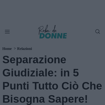
Home
Relazioni
Separazione
Giudiziale: in 5
Punti Tutto Ciò Che
Bisogna Sapere!