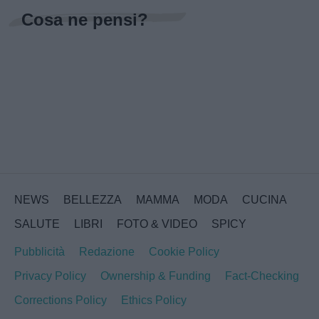
Cosa ne pensi?
NEWS
BELLEZZA
MAMMA
MODA
CUCINA
SALUTE
LIBRI
FOTO & VIDEO
SPICY
Pubblicità
Redazione
Cookie Policy
Privacy Policy
Ownership & Funding
Fact-Checking
Corrections Policy
Ethics Policy