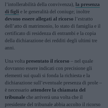
l’intollerabilità della convivenza),
la presenza
di figli
e le generalità del coniuge; inoltre
devono essere allegati al ricorso
l’estratto
dell’atto di matrimonio, lo stato di famiglia e il
certificato di residenza di entrambi e la copia
della dichiarazione dei redditi degli ultimi tre
anni.
Una volta
presentato il ricorso
– nel quale
dovranno essere indicati con precisione gli
elementi sui quali si fonda la richiesta e la
dichiarazione sull’eventuale presenza di prole –
è necessario
attendere la chiamata del
tribunale
che arriverà una volta che il
presidente del tribunale abbia accolto il ricorso