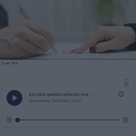
Fonte: Web
Ascolta questo articolo ora...
Separazione Giudiziale: cos'è?