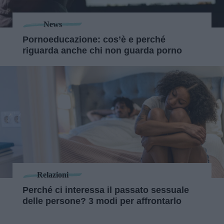
News
Pornoeducazione: cos’è e perché
riguarda anche chi non guarda porno
Relazioni
Perché ci interessa il passato sessuale
delle persone? 3 modi per affrontarlo