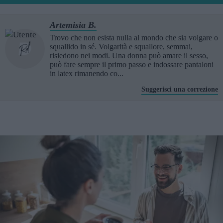
Artemisia B.
Trovo che non esista nulla al mondo che sia volgare o
squallido in sé. Volgarità e squallore, semmai,
risiedono nei modi. Una donna può amare il sesso,
può fare sempre il primo passo e indossare pantaloni
in latex rimanendo co...
Suggerisci una correzione