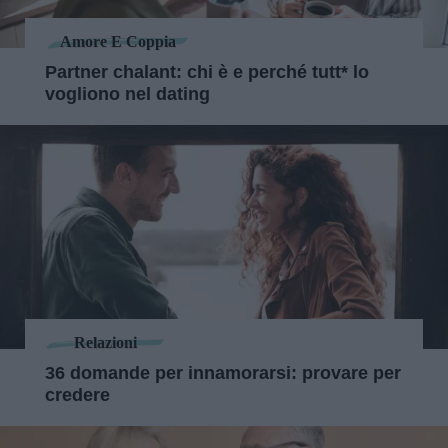
Amore E Coppia
Partner chalant: chi è e perché tutt* lo
vogliono nel dating
Relazioni
36 domande per innamorarsi: provare per
credere