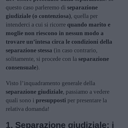
questo caso parleremo di
separazione
giudiziale (o contenziosa)
, quella per
intenderci a cui si ricorre
quando marito e
moglie non riescono in nessun modo a
trovare un’intesa circa le condizioni della
separazione stessa
(in caso contrario,
solitamente, si procede con la
separazione
consensuale
).
Visto l’inquadramento generale della
separazione giudiziale
, passiamo a vedere
quali sono i
presupposti
per presentare la
relativa domanda!
1. Separazione giudiziale: i