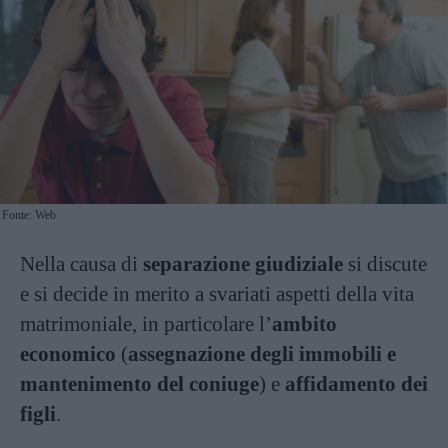
Fonte: Web
Nella causa di
separazione giudiziale
si discute
e si decide in merito a svariati aspetti della vita
matrimoniale, in particolare l’
ambito
economico
(
assegnazione degli immobili e
mantenimento del coniuge
) e
affidamento dei
figli
.