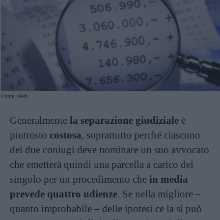
Fonte: Web
Generalmente
la separazione giudiziale
è
piuttosto
costosa
, soprattutto perché ciascuno
dei due coniugi deve nominare un suo avvocato
che emetterà quindi una parcella a carico del
singolo per un procedimento che
in media
prevede quattro udienze
. Se nella migliore –
quanto improbabile – delle ipotesi ce la si può