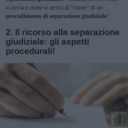
si avvia e come si arriva al “cuore” di un
procedimento di separazione giudiziale
!
2. Il ricorso alla separazione
giudiziale: gli aspetti
procedurali!