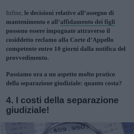
Infine,
le decisioni relative all’assegno di
mantenimento e all’
affidamento dei figli
possono essere impugnate attraverso il
cosiddetto reclamo alla Corte d’Appello
competente entro 10 giorni dalla notifica del
provvedimento.
Passiamo ora a un aspetto molto pratico
della separazione giudiziale: quanto costa?
4. I costi della separazione
giudiziale!