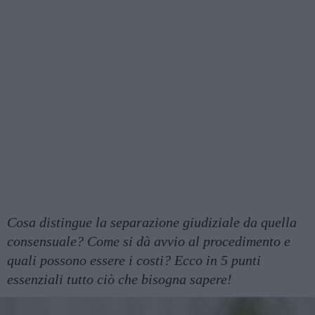
Cosa distingue la separazione giudiziale da quella
consensuale? Come si dà avvio al procedimento e
quali possono essere i costi? Ecco in 5 punti
essenziali tutto ciò che bisogna sapere!