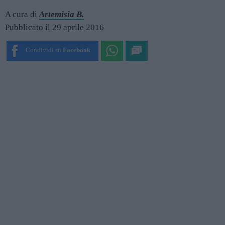
A cura di
Artemisia B.
Pubblicato il 29 aprile 2016
Condividi su
Facebook