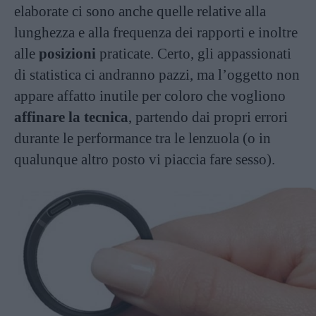
elaborate ci sono anche quelle relative alla
lunghezza e alla frequenza dei rapporti e inoltre
alle
posizioni
praticate. Certo, gli appassionati
di statistica ci andranno pazzi, ma l’oggetto non
appare affatto inutile per coloro che vogliono
affinare la tecnica
, partendo dai propri errori
durante le performance tra le lenzuola (o in
qualunque altro posto vi piaccia fare sesso).