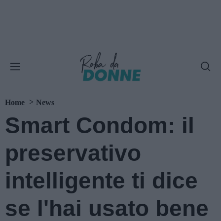
Home
News
Smart Condom: il
preservativo
intelligente ti dice
se l'hai usato bene