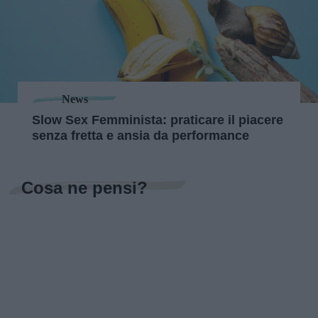
News
Slow Sex Femminista: praticare il piacere
senza fretta e ansia da performance
Cosa ne pensi?