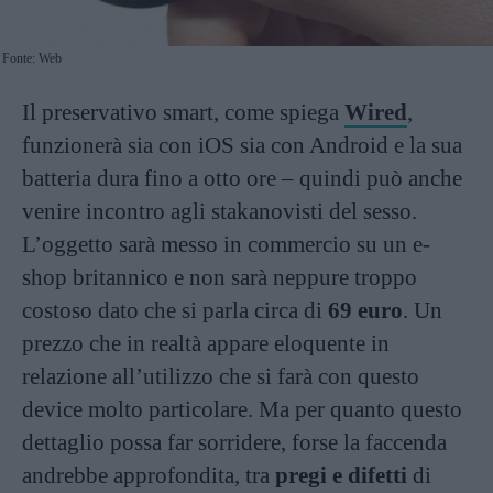
Fonte: Web
Il preservativo smart, come spiega
Wired
,
funzionerà sia con iOS sia con Android e la sua
batteria dura fino a otto ore – quindi può anche
venire incontro agli stakanovisti del sesso.
L’oggetto sarà messo in commercio su un e-
shop britannico e non sarà neppure troppo
costoso dato che si parla circa di
69 euro
. Un
prezzo che in realtà appare eloquente in
relazione all’utilizzo che si farà con questo
device molto particolare. Ma per quanto questo
dettaglio possa far sorridere, forse la faccenda
andrebbe approfondita, tra
pregi e difetti
di