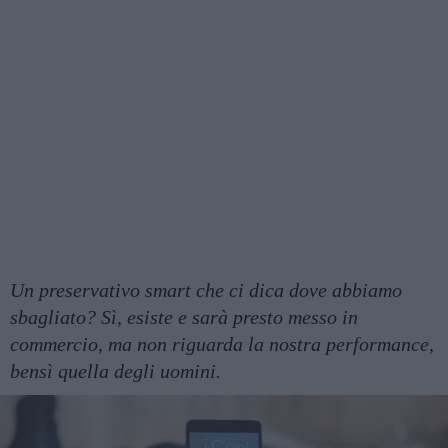
Un preservativo smart che ci dica dove abbiamo
sbagliato? Sì, esiste e sarà presto messo in
commercio, ma non riguarda la nostra performance,
bensì quella degli uomini.