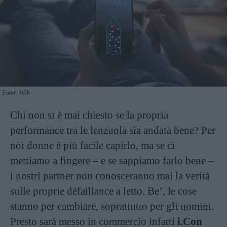
Fonte: Web
Chi non si è mai chiesto se la propria
performance tra le lenzuola sia andata bene? Per
noi donne è più facile capirlo, ma se ci
mettiamo a fingere – e se sappiamo farlo bene –
i nostri partner non conosceranno mai la verità
sulle proprie défaillance a letto. Be’, le cose
stanno per cambiare, soprattutto per gli uomini.
Presto sarà messo in commercio infatti
i.Con