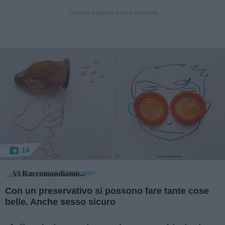
Continua a leggere dopo la pubblicità
14
Vi Raccomandiamo...
Con un preservativo si possono fare tante cose
belle. Anche sesso sicuro