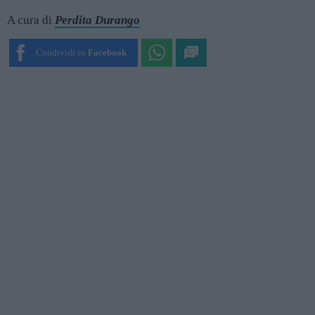
A cura di
Perdita Durango
Condividi su
Facebook