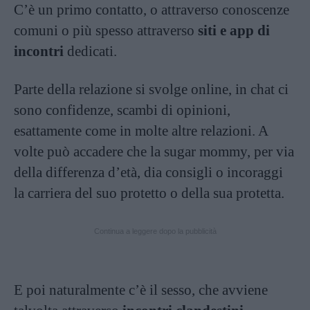
C’è un primo contatto, o attraverso conoscenze
comuni o più spesso attraverso
siti e app di
incontri
dedicati.
Parte della relazione si svolge online, in chat ci
sono confidenze, scambi di opinioni,
esattamente come in molte altre relazioni. A
volte può accadere che la sugar mommy, per via
della differenza d’età, dia consigli o incoraggi
la carriera del suo protetto o della sua protetta.
Continua a leggere dopo la pubblicità
E poi naturalmente c’è il sesso, che avviene