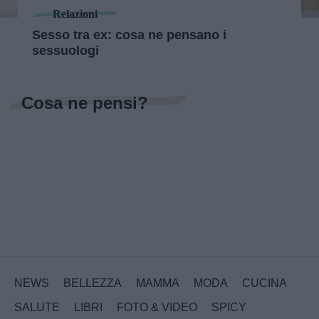
Relazioni
Sesso tra ex: cosa ne pensano i
sessuologi
Cosa ne pensi?
NEWS
BELLEZZA
MAMMA
MODA
CUCINA
SALUTE
LIBRI
FOTO & VIDEO
SPICY