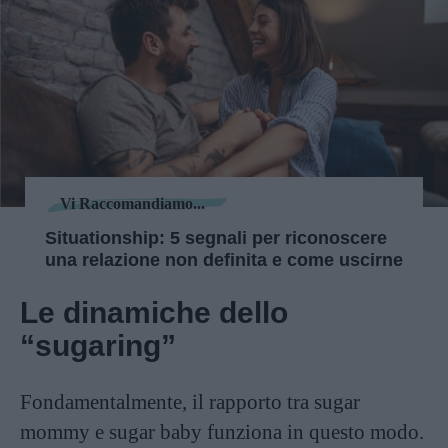
Vi Raccomandiamo...
Situationship: 5 segnali per riconoscere
una relazione non definita e come uscirne
Le dinamiche dello
“sugaring”
Fondamentalmente, il rapporto tra sugar
mommy e sugar baby funziona in questo modo.