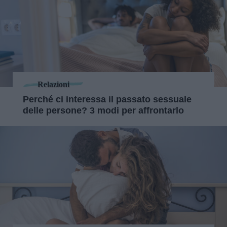
Relazioni
Perché ci interessa il passato sessuale
delle persone? 3 modi per affrontarlo