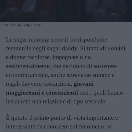
Fonte: The Big Bang Theory
Le sugar mommy sono il corrispondente
femminile degli sugar daddy. Si tratta di uomini
e donne facoltose, impegnate o no
sentimentalmente, che decidono di sostenere
economicamente, anche attraverso somme e
regali davvero sostanziosi,
giovani
maggiorenni e consenzienti
con i quali hanno
instaurato una relazione di tipo sessuale.
È questo il primo punto di vista importante e
interessante da conoscere sul fenomeno: le