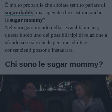
È molto probabile che abbiate sentito parlare di
sugar daddy
, ma sapevate che esistono anche
le
sugar mommy
?
Nel variegato mondo della sessualità umana,
questa è solo uno dei possibili tipi di relazione a
sfondo sessuale che le persone adulte e
consenzienti possono instaurare.
Chi sono le sugar mommy?