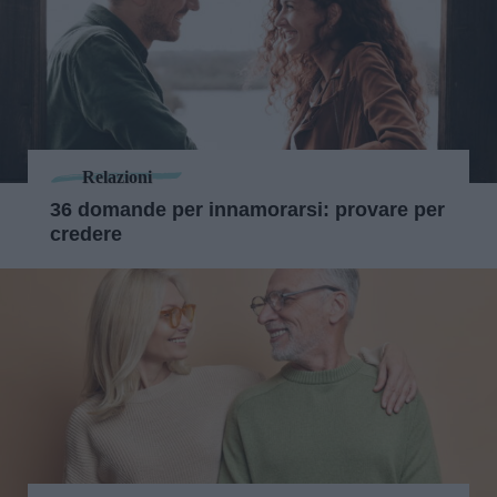
Relazioni
36 domande per innamorarsi: provare per
credere