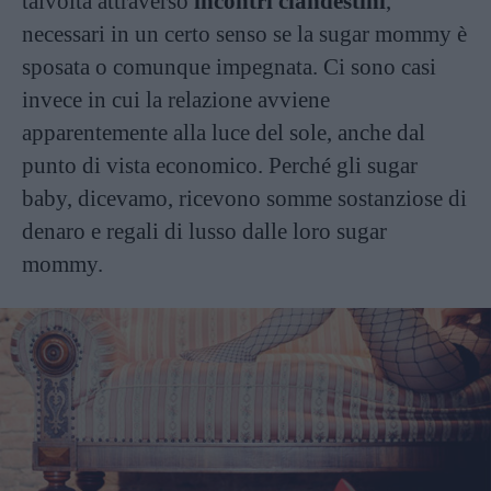
talvolta attraverso
incontri clandestini
,
necessari in un certo senso se la sugar mommy è
sposata o comunque impegnata. Ci sono casi
invece in cui la relazione avviene
apparentemente alla luce del sole, anche dal
punto di vista economico. Perché gli sugar
baby, dicevamo, ricevono somme sostanziose di
denaro e regali di lusso dalle loro sugar
mommy.