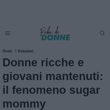
Home
Relazioni
Donne ricche e
giovani mantenuti:
il fenomeno sugar
mommy