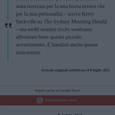
stata ricercata per la mia borsa invece che
per la mia personalità – scrive Kerry
Sackville su
The Sydney Morning Herald
– ma molti uomini ricchi sembrano
affrontare bene questo piccolo
avvertimento. E bandirò anche queste
insicurezze.
Articolo originale pubblicato il 6 luglio 2021
Seguici anche su Google News!
Entra nel nostro canale