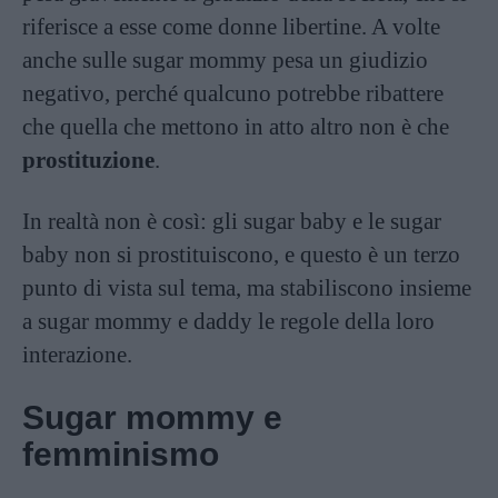
riferisce a esse come donne libertine. A volte
anche sulle sugar mommy pesa un giudizio
negativo, perché qualcuno potrebbe ribattere
che quella che mettono in atto altro non è che
prostituzione
.
In realtà non è così: gli sugar baby e le sugar
baby non si prostituiscono, e questo è un terzo
punto di vista sul tema, ma stabiliscono insieme
a sugar mommy e daddy le regole della loro
interazione.
Sugar mommy e
femminismo