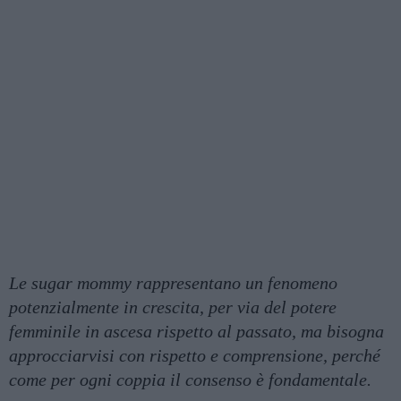
Le sugar mommy rappresentano un fenomeno
potenzialmente in crescita, per via del potere
femminile in ascesa rispetto al passato, ma bisogna
approcciarvisi con rispetto e comprensione, perché
come per ogni coppia il consenso è fondamentale.