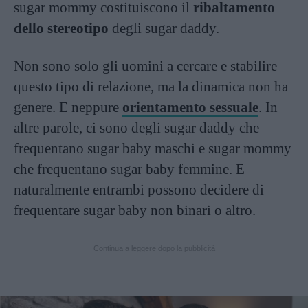
sugar mommy costituiscono il
ribaltamento
dello stereotipo
degli sugar daddy.
Non sono solo gli uomini a cercare e stabilire
questo tipo di relazione, ma la dinamica non ha
genere. E neppure
orientamento sessuale
. In
altre parole, ci sono degli sugar daddy che
frequentano sugar baby maschi e sugar mommy
che frequentano sugar baby femmine. E
naturalmente entrambi possono decidere di
frequentare sugar baby non binari o altro.
Continua a leggere dopo la pubblicità