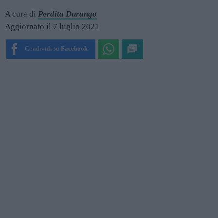
A cura di
Perdita Durango
Aggiornato il 7 luglio 2021
Condividi su
Facebook