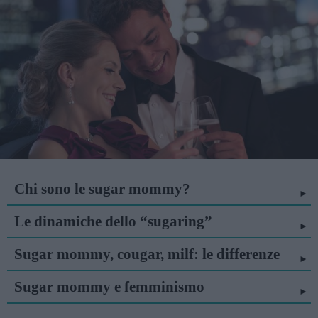
Chi sono le sugar mommy?
Le dinamiche dello “sugaring”
Sugar mommy, cougar, milf: le differenze
Sugar mommy e femminismo