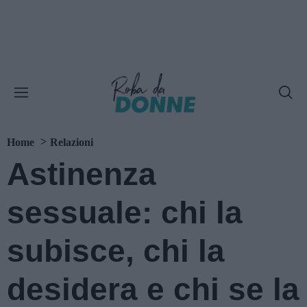
Home
Relazioni
Astinenza
sessuale: chi la
subisce, chi la
desidera e chi se la