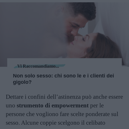
Vi Raccomandiamo...
Non solo sesso: chi sono le e i clienti dei
gigolo?
Dettare i confini dell’astinenza può anche essere
uno
strumento di empowerment
per le
persone che vogliono fare scelte ponderate sul
sesso. Alcune coppie scelgono il celibato