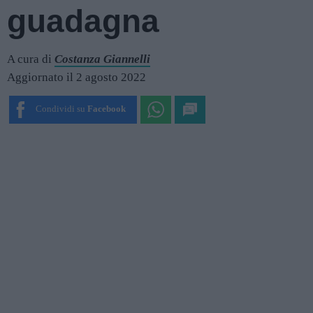
guadagna
A cura di
Costanza Giannelli
Aggiornato il 2 agosto 2022
Condividi su
Facebook