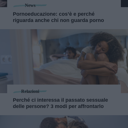
News
Pornoeducazione: cos’è e perché
riguarda anche chi non guarda porno
Relazioni
Perché ci interessa il passato sessuale
delle persone? 3 modi per affrontarlo