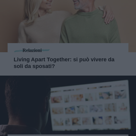
Relazioni
Living Apart Together: si può vivere da
soli da sposati?