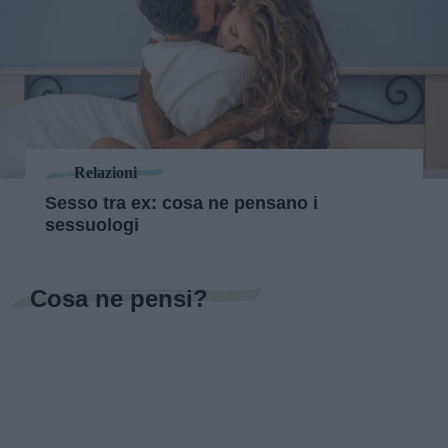
Relazioni
Sesso tra ex: cosa ne pensano i
sessuologi
Cosa ne pensi?