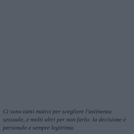
Ci sono tanti motivi per scegliere l'astinenza
sessuale, e molti altri per non farlo: la decisione è
personale e sempre legittima.