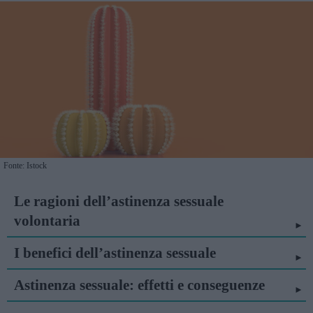
Fonte: Istock
Le ragioni dell’astinenza sessuale
volontaria
I benefici dell’astinenza sessuale
Astinenza sessuale: effetti e conseguenze