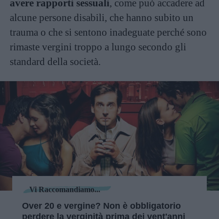
avere rapporti sessuali
, come può accadere ad
alcune persone disabili, che hanno subito un
trauma o che si sentono inadeguate perché sono
rimaste vergini troppo a lungo secondo gli
standard della società.
Vi Raccomandiamo...
Over 20 e vergine? Non è obbligatorio
perdere la verginità prima dei vent'anni