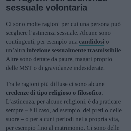
sessuale volontaria
Ci sono molte ragioni per cui una persona può
scegliere l’astinenza sessuale. Alcune sono
contingenti, per esempio una
candidosi
o
un’altra
infezione sessualmente trasmissibile
.
Altre sono dettate da paure, magari proprio
delle MST o di gravidanze indesiderate.
Tra le ragioni più diffuse ci sono alcune
credenze di tipo religioso o filosofico
.
L’astinenza, per alcune religioni, è da praticare
sempre – è il caso, ad esempio, dei preti o delle
suore – o per alcuni periodi nella propria vita,
per esempio fino al matrimonio. Ci sono delle