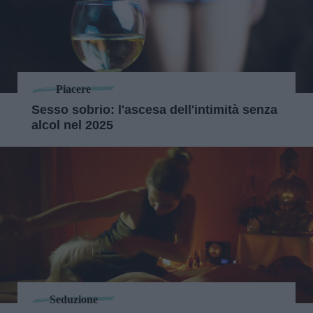
Piacere
Sesso sobrio: l'ascesa dell'intimità senza
alcol nel 2025
Seduzione