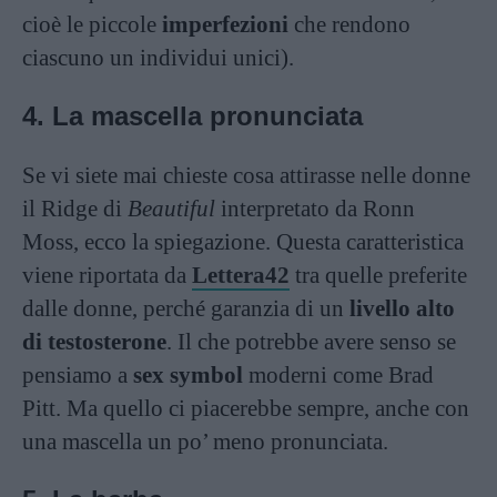
cioè le piccole
imperfezioni
che rendono
ciascuno un individui unici).
4. La mascella pronunciata
Se vi siete mai chieste cosa attirasse nelle donne
il Ridge di
Beautiful
interpretato da Ronn
Moss, ecco la spiegazione. Questa caratteristica
viene riportata da
Lettera42
tra quelle preferite
dalle donne, perché garanzia di un
livello alto
di testosterone
. Il che potrebbe avere senso se
pensiamo a
sex symbol
moderni come Brad
Pitt. Ma quello ci piacerebbe sempre, anche con
una mascella un po’ meno pronunciata.