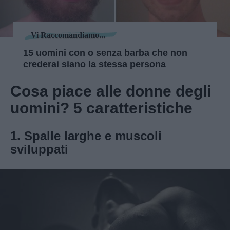
Vi Raccomandiamo...
15 uomini con o senza barba che non
crederai siano la stessa persona
Cosa piace alle donne degli
uomini? 5 caratteristiche
1. Spalle larghe e muscoli
sviluppati