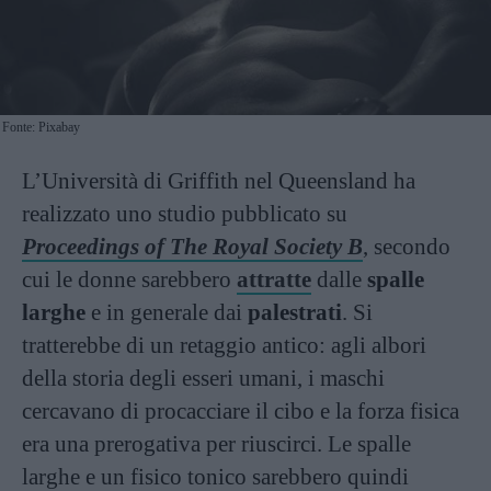
Fonte: Pixabay
L’Università di Griffith nel Queensland ha
realizzato uno studio pubblicato su
Proceedings of The Royal Society B
, secondo
cui le donne sarebbero
attratte
dalle
spalle
larghe
e in generale dai
palestrati
. Si
tratterebbe di un retaggio antico: agli albori
della storia degli esseri umani, i maschi
cercavano di procacciare il cibo e la forza fisica
era una prerogativa per riuscirci. Le spalle
larghe e un fisico tonico sarebbero quindi