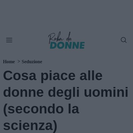
Home
Seduzione
Cosa piace alle
donne degli uomini
(secondo la
scienza)