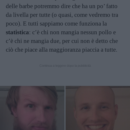
delle barbe potremmo dire che ha un po’ fatto
da livella per tutte (o quasi, come vedremo tra
poco). E tutti sappiamo come funziona la
statistica
: c’è chi non mangia nessun pollo e
c’è chi ne mangia due, per cui non è detto che
ciò che piace alla maggioranza piaccia a tutte.
Continua a leggere dopo la pubblicità