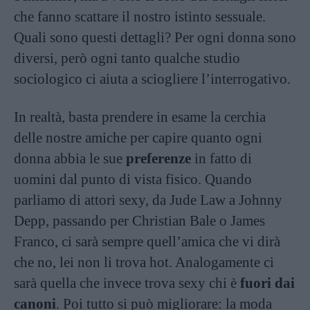
che fanno scattare il nostro istinto sessuale.
Quali sono questi dettagli? Per ogni donna sono
diversi, però ogni tanto qualche studio
sociologico ci aiuta a sciogliere l’interrogativo.
In realtà, basta prendere in esame la cerchia
delle nostre amiche per capire quanto ogni
donna abbia le sue
preferenze
in fatto di
uomini dal punto di vista fisico. Quando
parliamo di attori sexy, da Jude Law a Johnny
Depp, passando per Christian Bale o James
Franco, ci sarà sempre quell’amica che vi dirà
che no, lei non li trova hot. Analogamente ci
sarà quella che invece trova sexy chi è
fuori dai
canoni
. Poi tutto si può migliorare: la moda