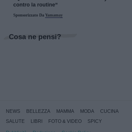
contro la routine”
Sponsorizzato Da
Yamamay
Cosa ne pensi?
NEWS
BELLEZZA
MAMMA
MODA
CUCINA
SALUTE
LIBRI
FOTO & VIDEO
SPICY