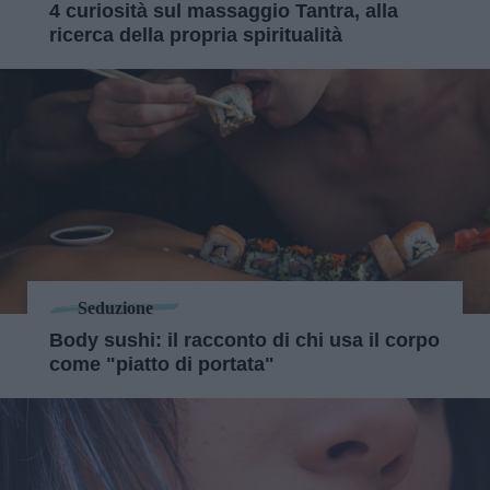
4 curiosità sul massaggio Tantra, alla
ricerca della propria spiritualità
Seduzione
Body sushi: il racconto di chi usa il corpo
come "piatto di portata"