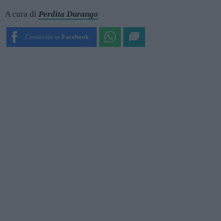
A cura di
Perdita Durango
Condividi su
Facebook