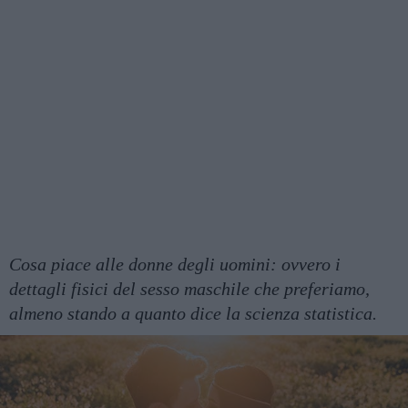
Cosa piace alle donne degli uomini: ovvero i
dettagli fisici del sesso maschile che preferiamo,
almeno stando a quanto dice la scienza statistica.