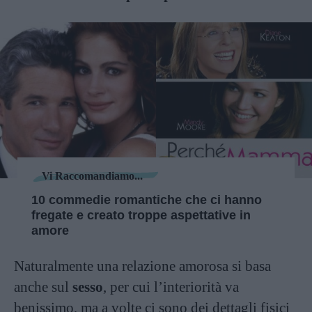
Vi Raccomandiamo...
10 commedie romantiche che ci hanno
fregate e creato troppe aspettative in
amore
Naturalmente una relazione amorosa si basa
anche sul
sesso
, per cui l’interiorità va
benissimo, ma a volte ci sono dei dettagli fisici