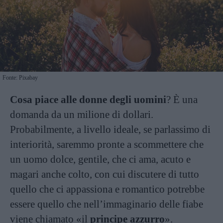
Fonte: Pixabay
Cosa piace alle donne degli uomini
? È una
domanda da un milione di dollari.
Probabilmente, a livello ideale, se parlassimo di
interiorità, saremmo pronte a scommettere che
un uomo dolce, gentile, che ci ama, acuto e
magari anche colto, con cui discutere di tutto
quello che ci appassiona e romantico potrebbe
essere quello che nell’immaginario delle fiabe
viene chiamato «il
principe azzurro
».