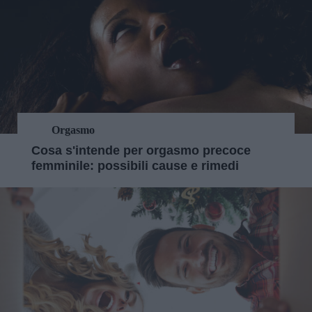
Orgasmo
Cosa s'intende per orgasmo precoce
femminile: possibili cause e rimedi