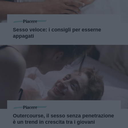
Piacere
Sesso veloce: i consigli per esserne
appagati
Piacere
Outercourse, il sesso senza penetrazione
è un trend in crescita tra i giovani