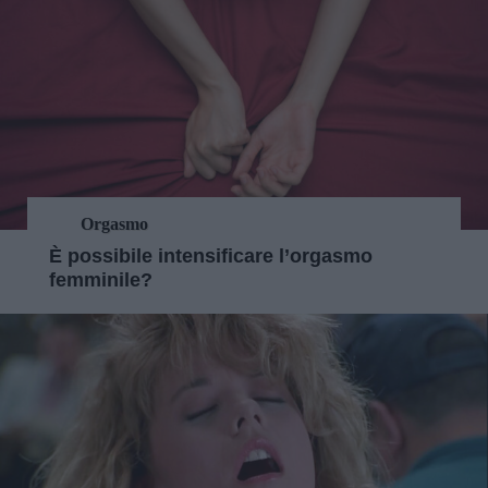
Orgasmo
È possibile intensificare l’orgasmo
femminile?