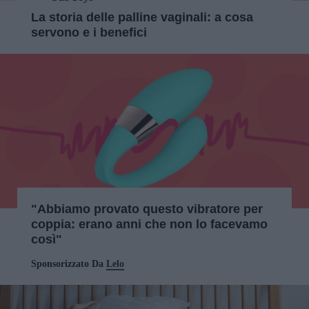
La storia delle palline vaginali: a cosa
servono e i benefici
"Abbiamo provato questo vibratore per
coppia: erano anni che non lo facevamo
così"
Sponsorizzato Da
Lelo