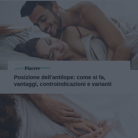
Piacere
Posizione dell'antilope: come si fa,
vantaggi, controindicazioni e varianti