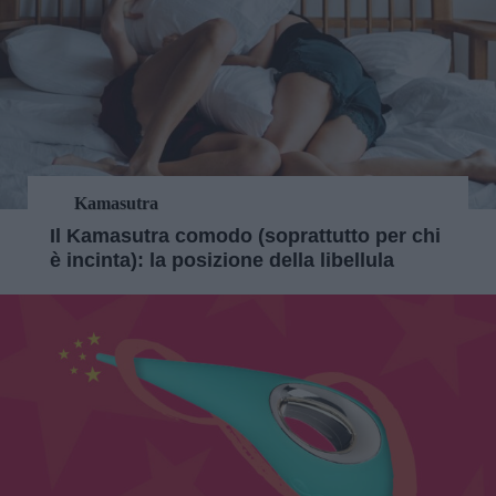
Kamasutra
Il Kamasutra comodo (soprattutto per chi
è incinta): la posizione della libellula