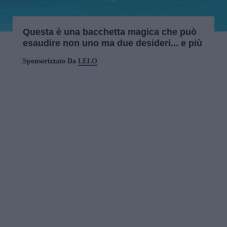
Questa è una bacchetta magica che può
esaudire non uno ma due desideri... e più
Sponsorizzato Da
LELO