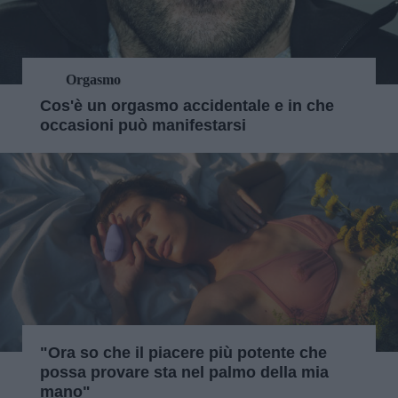
Orgasmo
Cos'è un orgasmo accidentale e in che
occasioni può manifestarsi
"Ora so che il piacere più potente che
possa provare sta nel palmo della mia
mano"