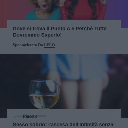
Dove si trova il Punto A e Perché Tutte
Dovremmo Saperlo!
Sponsorizzato Da
LELO
Piacere
Sesso sobrio: l'ascesa dell'intimità senza