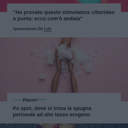
"Ho provato questo stimolatore clitorideo
a punta: ecco com'è andata”
Sponsorizzato Da
Lelo
Piacere
Ps spot, dove si trova la spugna
perineale ad alto tasso erogeno