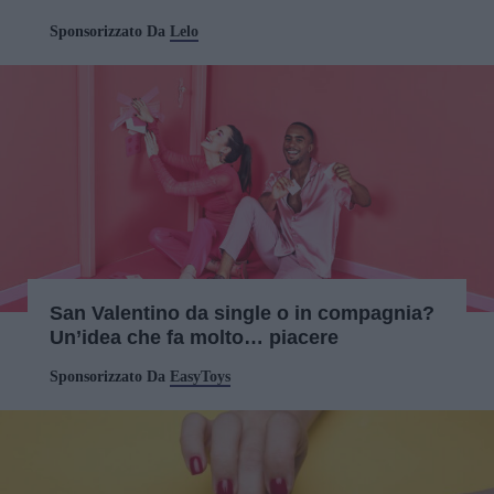
Sponsorizzato Da
Lelo
San Valentino da single o in compagnia?
Un’idea che fa molto… piacere
Sponsorizzato Da
EasyToys