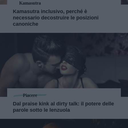
Kamasutra
Kamasutra inclusivo, perché è
necessario decostruire le posizioni
canoniche
Piacere
Dal praise kink al dirty talk: il potere delle
parole sotto le lenzuola