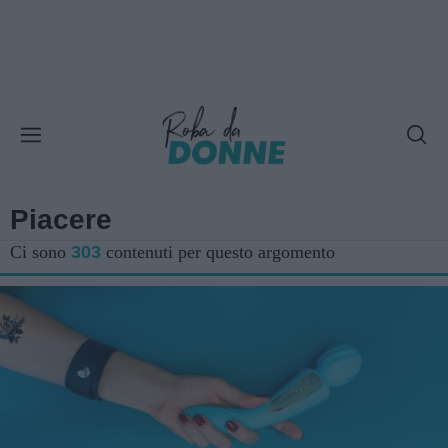
Piacere
Ci sono
303
contenuti per questo argomento