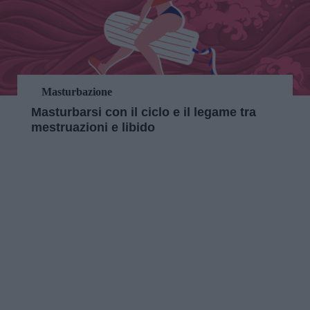
Masturbazione
Masturbarsi con il ciclo e il legame tra
mestruazioni e libido