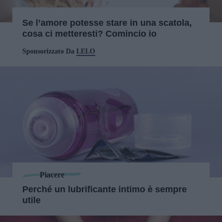
Se l’amore potesse stare in una scatola,
cosa ci metteresti? Comincio io
Sponsorizzato Da
LELO
Piacere
Perché un lubrificante intimo è sempre
utile