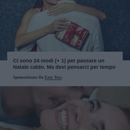
Ci sono 24 modi (+ 1) per passare un
Natale caldo. Ma devi pensarci per tempo
Sponsorizzato Da
Easy Toys