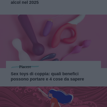
alcol nel 2025
Piacere
Sex toys di coppia: quali benefici
possono portare e 4 cose da sapere