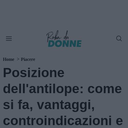
Home
Piacere
Posizione
dell'antilope: come
si fa, vantaggi,
controindicazioni e