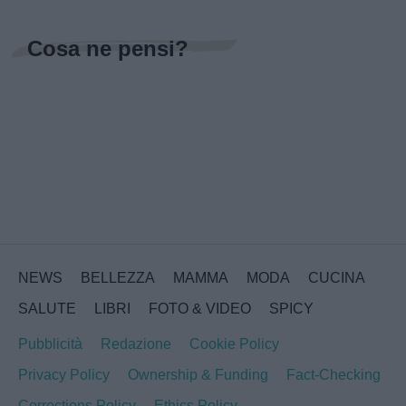
Cosa ne pensi?
NEWS
BELLEZZA
MAMMA
MODA
CUCINA
SALUTE
LIBRI
FOTO & VIDEO
SPICY
Pubblicità
Redazione
Cookie Policy
Privacy Policy
Ownership & Funding
Fact-Checking
Corrections Policy
Ethics Policy