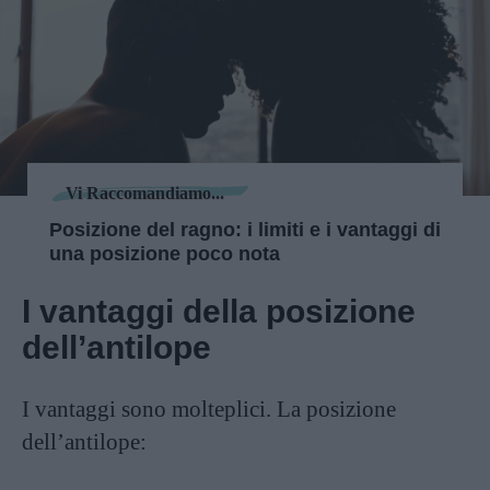
Vi Raccomandiamo...
Posizione del ragno: i limiti e i vantaggi di
una posizione poco nota
I vantaggi della posizione
dell’antilope
I vantaggi sono molteplici. La posizione
dell’antilope: