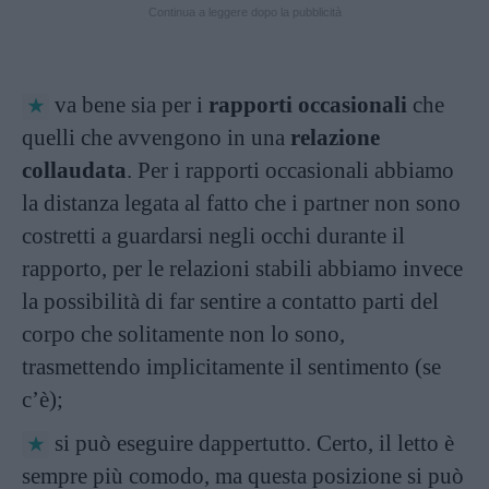
Continua a leggere dopo la pubblicità
va bene sia per i
rapporti occasionali
che
quelli che avvengono in una
relazione
collaudata
. Per i rapporti occasionali abbiamo
la distanza legata al fatto che i partner non sono
costretti a guardarsi negli occhi durante il
rapporto, per le relazioni stabili abbiamo invece
la possibilità di far sentire a contatto parti del
corpo che solitamente non lo sono,
trasmettendo implicitamente il sentimento (se
c’è);
si può eseguire dappertutto. Certo, il letto è
sempre più comodo, ma questa posizione si può