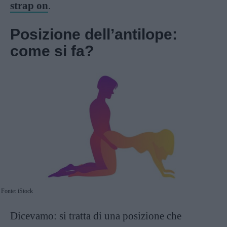
strap on
.
Posizione dell’antilope:
come si fa?
Fonte: iStock
Dicevamo: si tratta di una posizione che