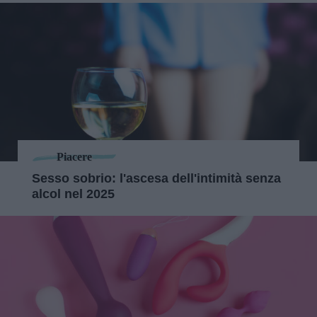
Piacere
Sesso sobrio: l'ascesa dell'intimità senza
alcol nel 2025