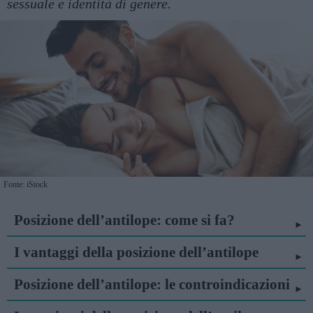
sessuale e identità di genere.
Fonte: iStock
Posizione dell’antilope: come si fa?
I vantaggi della posizione dell’antilope
Posizione dell’antilope: le controindicazioni