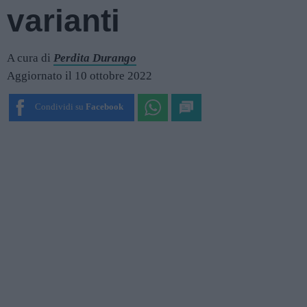
varianti
A cura di
Perdita Durango
Aggiornato il 10 ottobre 2022
Condividi su
Facebook