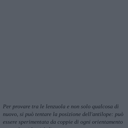
Per provare tra le lenzuola e non solo qualcosa di
nuovo, si può tentare la posizione dell'antilope: può
essere sperimentata da coppie di ogni orientamento