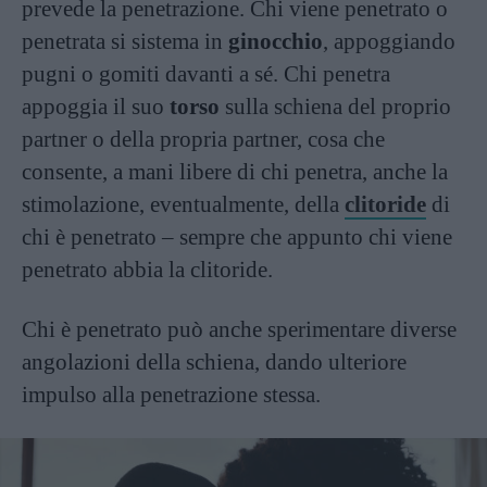
prevede la penetrazione. Chi viene penetrato o
penetrata si sistema in
ginocchio
, appoggiando
pugni o gomiti davanti a sé. Chi penetra
appoggia il suo
torso
sulla schiena del proprio
partner o della propria partner, cosa che
consente, a mani libere di chi penetra, anche la
stimolazione, eventualmente, della
clitoride
di
chi è penetrato – sempre che appunto chi viene
penetrato abbia la clitoride.
Chi è penetrato può anche sperimentare diverse
angolazioni della schiena, dando ulteriore
impulso alla penetrazione stessa.