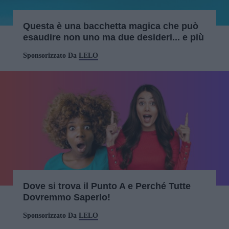
Questa è una bacchetta magica che può
esaudire non uno ma due desideri... e più
Sponsorizzato Da
LELO
Dove si trova il Punto A e Perché Tutte
Dovremmo Saperlo!
Sponsorizzato Da
LELO