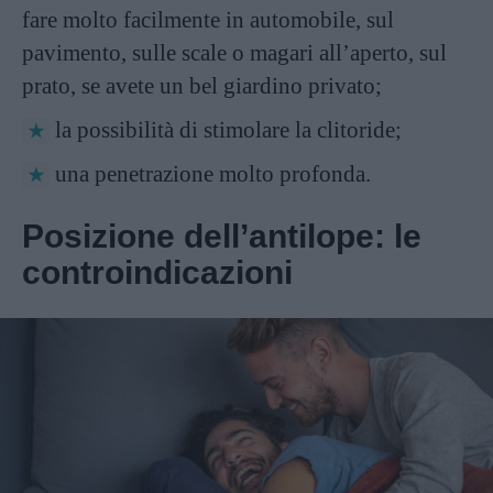
fare molto facilmente in automobile, sul
pavimento, sulle scale o magari all’aperto, sul
prato, se avete un bel giardino privato;
la possibilità di stimolare la clitoride;
una penetrazione molto profonda.
Posizione dell’antilope: le
controindicazioni