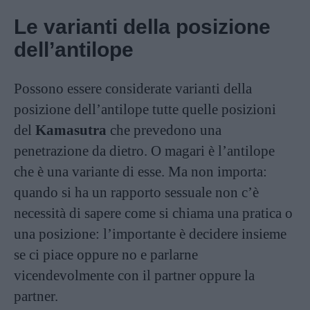
Le varianti della posizione
dell’antilope
Possono essere considerate varianti della
posizione dell’antilope tutte quelle posizioni
del
Kamasutra
che prevedono una
penetrazione da dietro. O magari è l’antilope
che è una variante di esse. Ma non importa:
quando si ha un rapporto sessuale non c’è
necessità di sapere come si chiama una pratica o
una posizione: l’importante è decidere insieme
se ci piace oppure no e parlarne
vicendevolmente con il partner oppure la
partner.