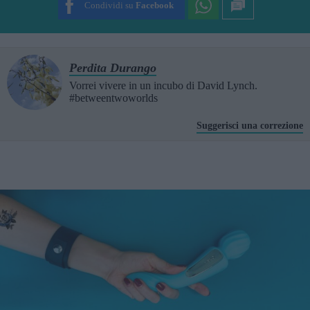
Condividi su
Facebook
Perdita Durango
Vorrei vivere in un incubo di David Lynch.
#betweentwoworlds
Suggerisci una correzione