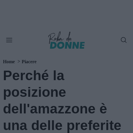
Home
Piacere
Perché la
posizione
dell'amazzone è
una delle preferite