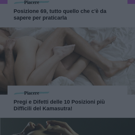
Piacere
Posizione 69, tutto quello che c'è da
sapere per praticarla
Piacere
Pregi e Difetti delle 10 Posizioni più
Difficili del Kamasutra!