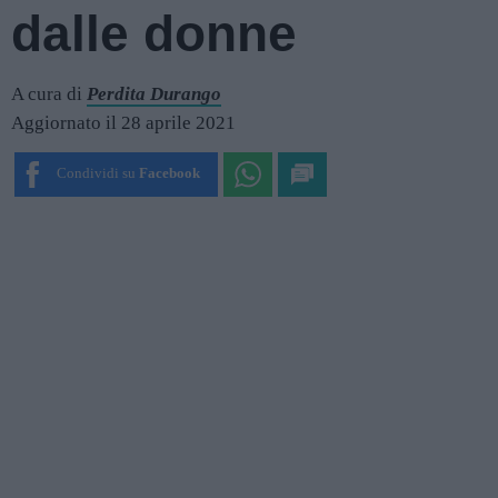
dalle donne
A cura di
Perdita Durango
Aggiornato il 28 aprile 2021
Condividi su
Facebook