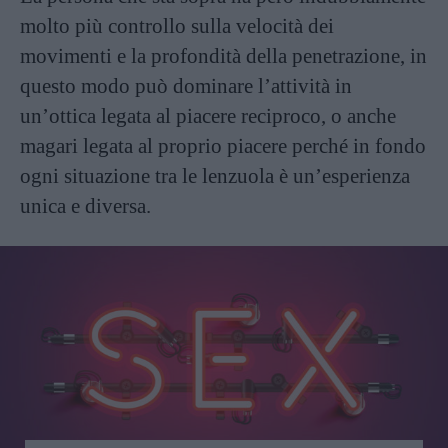
molto più controllo sulla velocità dei
movimenti e la profondità della penetrazione, in
questo modo può dominare l’attività in
un’ottica legata al piacere reciproco, o anche
magari legata al proprio piacere perché in fondo
ogni situazione tra le lenzuola è un’esperienza
unica e diversa.