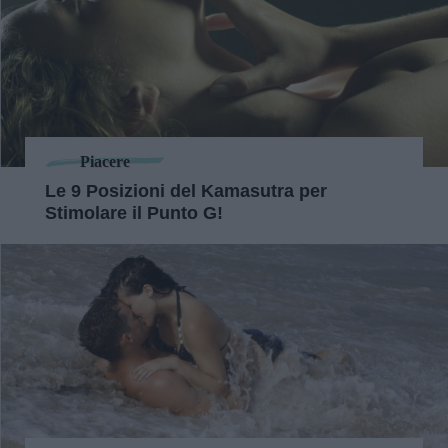
Piacere
Le 9 Posizioni del Kamasutra per
Stimolare il Punto G!