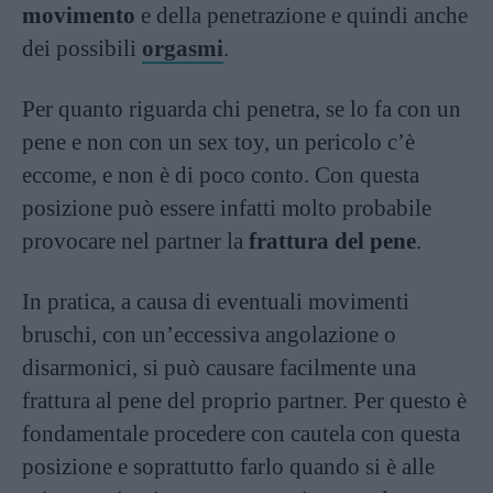
movimento
e della penetrazione e quindi anche
dei possibili
orgasmi
.
Per quanto riguarda chi penetra, se lo fa con un
pene e non con un sex toy, un pericolo c’è
eccome, e non è di poco conto. Con questa
posizione può essere infatti molto probabile
provocare nel partner la
frattura del pene
.
In pratica, a causa di eventuali movimenti
bruschi, con un’eccessiva angolazione o
disarmonici, si può causare facilmente una
frattura al pene del proprio partner. Per questo è
fondamentale procedere con cautela con questa
posizione e soprattutto farlo quando si è alle