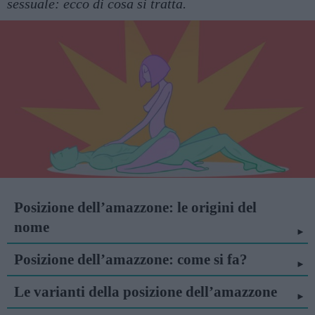
sessuale: ecco di cosa si tratta.
Posizione dell’amazzone: le origini del
nome
Posizione dell’amazzone: come si fa?
Le varianti della posizione dell’amazzone