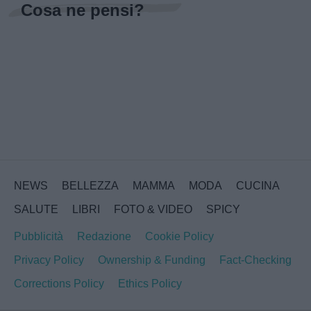
Cosa ne pensi?
NEWS
BELLEZZA
MAMMA
MODA
CUCINA
SALUTE
LIBRI
FOTO & VIDEO
SPICY
Pubblicità
Redazione
Cookie Policy
Privacy Policy
Ownership & Funding
Fact-Checking
Corrections Policy
Ethics Policy