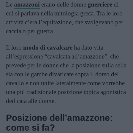
Le
amazzoni
erano delle donne
guerriere
di
cui si parlava nella mitologia greca. Tra le loro
attività c’era l’equitazione, che svolgevano per
caccia o per guerra.
Il loro
modo di cavalcare
ha dato vita
all’espressione “cavalcata all’amazzone”, che
prevede per le donne che la posizione sulla sella
sia con le gambe divaricate sopra il dorso del
cavallo e non unite lateralmente come vorrebbe
una più tradizionale posizione ippica agonistica
dedicata alle donne.
Posizione dell’amazzone:
come si fa?