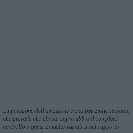
La posizione dell'amazzone è una posizione sessuale
che prevede che chi sta sopra abbia il completo
controllo o quasi di molte variabili nel rapporto