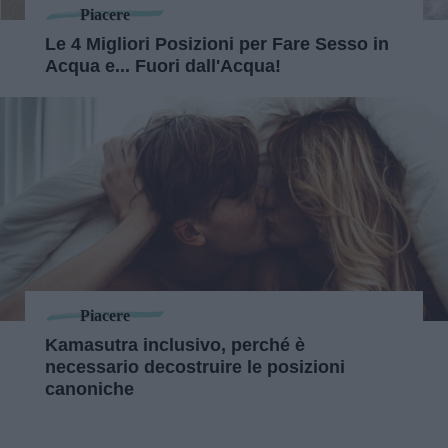
Piacere
Le 4 Migliori Posizioni per Fare Sesso in
Acqua e... Fuori dall'Acqua!
Piacere
Kamasutra inclusivo, perché è
necessario decostruire le posizioni
canoniche