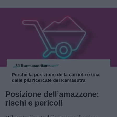
Vi Raccomandiamo...
Perché la posizione della carriola è una
delle più ricercate del Kamasutra
Posizione dell’amazzone:
rischi e pericoli