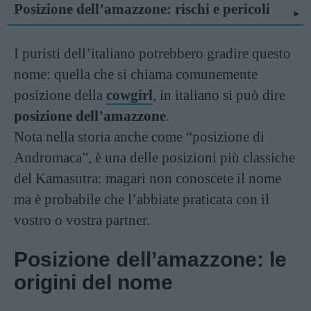
Posizione dell’amazzone: rischi e pericoli
I puristi dell’italiano potrebbero gradire questo
nome: quella che si chiama comunemente
posizione della
cowgirl
, in italiano si può dire
posizione dell’amazzone
.
Nota nella storia anche come “posizione di
Andromaca”, è una delle posizioni più classiche
del Kamasutra: magari non conoscete il nome
ma è probabile che l’abbiate praticata con il
vostro o vostra partner.
Posizione dell’amazzone: le
origini del nome