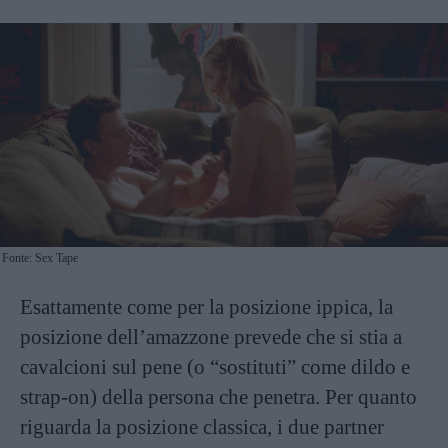
Fonte: Sex Tape
Esattamente come per la posizione ippica, la
posizione dell’amazzone prevede che si stia a
cavalcioni sul pene (o “sostituti” come dildo e
strap-on) della persona che penetra. Per quanto
riguarda la posizione classica, i due partner