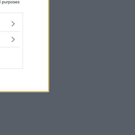
ed purposes