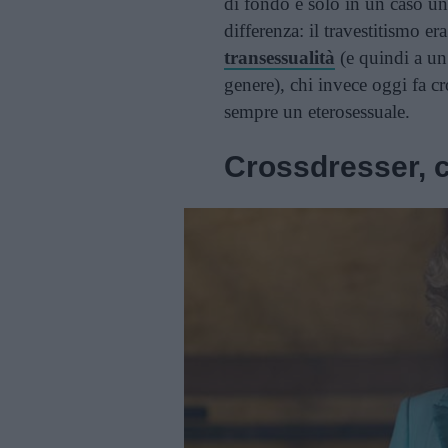
di fondo e solo in un caso u
differenza: il travestitismo era
transessualità
(e quindi a un
genere), chi invece oggi fa cr
sempre un eterosessuale.
Crossdresser, 