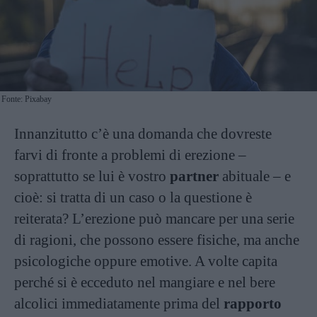
Fonte: Pixabay
Innanzitutto c’è una domanda che dovreste
farvi di fronte a problemi di erezione –
soprattutto se lui è vostro
partner
abituale – e
cioè: si tratta di un caso o la questione è
reiterata? L’erezione può mancare per una serie
di ragioni, che possono essere fisiche, ma anche
psicologiche oppure emotive. A volte capita
perché si è ecceduto nel mangiare e nel bere
alcolici immediatamente prima del
rapporto