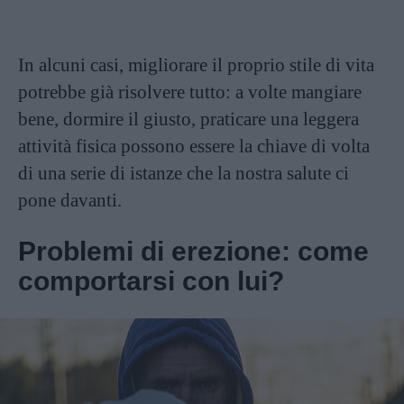
In alcuni casi, migliorare il proprio stile di vita
potrebbe già risolvere tutto: a volte mangiare
bene, dormire il giusto, praticare una leggera
attività fisica possono essere la chiave di volta
di una serie di istanze che la nostra salute ci
pone davanti.
Problemi di erezione: come
comportarsi con lui?