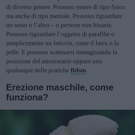
di diverso genere. Possono essere di tipo fisico
ma anche di tipo mentale. Possono riguardare
un sesso o l’altro – o persone non binarie.
Possono riguardare l’oggetto di parafilie o
semplicemente un feticcio, come il latex o la
pelle. E possono scatenarsi immaginando la
posizione del missionario oppure una
qualunque delle pratiche
Bdsm
.
Erezione maschile, come
funziona?