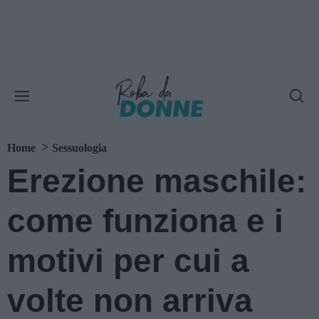
Home
Sessuologia
Erezione maschile:
come funziona e i
motivi per cui a
volte non arriva