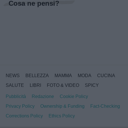
Cosa ne pensi?
NEWS
BELLEZZA
MAMMA
MODA
CUCINA
SALUTE
LIBRI
FOTO & VIDEO
SPICY
Pubblicità
Redazione
Cookie Policy
Privacy Policy
Ownership & Funding
Fact-Checking
Corrections Policy
Ethics Policy