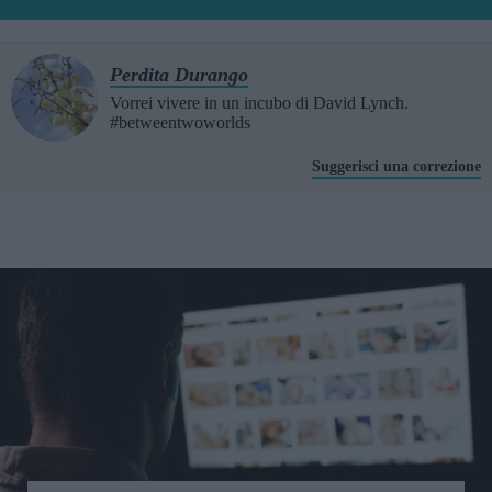
Perdita Durango
Vorrei vivere in un incubo di David Lynch.
#betweentwoworlds
Suggerisci una correzione