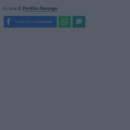
A cura di
Perdita Durango
Condividi su
Facebook