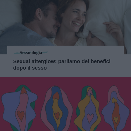
Sessuologia
Sexual afterglow: parliamo dei benefici
dopo il sesso