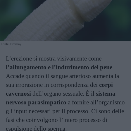
Fonte: Pixabay
L’erezione si mostra visivamente come
l’allungamento e l’indurimento del pene
.
Accade quando il sangue arterioso aumenta la
sua irrorazione in corrispondenza dei
corpi
cavernosi
dell’organo sessuale. È il
sistema
nervoso parasimpatico
a fornire all’organismo
gli input necessari per il processo. Ci sono delle
fasi che coinvolgono l’intero processo di
espulsione dello sperma: