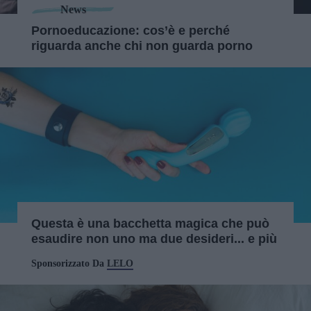
News
Pornoeducazione: cos’è e perché
riguarda anche chi non guarda porno
Questa è una bacchetta magica che può
esaudire non uno ma due desideri... e più
Sponsorizzato Da
LELO