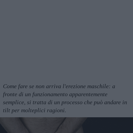
Come fare se non arriva l'erezione maschile: a
fronte di un funzionamento apparentemente
semplice, si tratta di un processo che può andare in
tilt per molteplici ragioni.