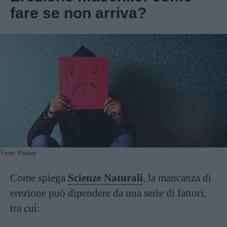
fare se non arriva?
Fonte: Pixabay
Come spiega
Scienze Naturali
, la mancanza di
erezione può dipendere da una serie di fattori,
tra cui: