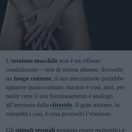
L’
erezione maschile
non è un riflesso
condizionato – non di norma almeno. Secondo
un
luogo comune
, il suo meccanismo potrebbe
apparire quasi scontato, ma non è così, anzi, per
molti versi il suo funzionamento è analogo
all’erezione della
clitoride
. Il gran mistero, in
entrambi i casi, è cosa provochi l’erezione.
Gli
stimoli sessuali
possono essere molteplici e