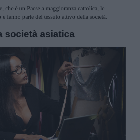
e, che è un Paese a maggioranza cattolica, le
 fanno parte del tessuto attivo della società.
a società asiatica