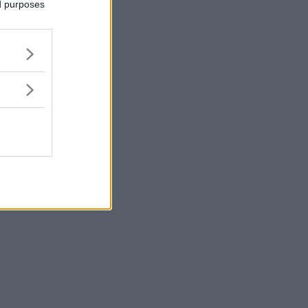
ed purposes