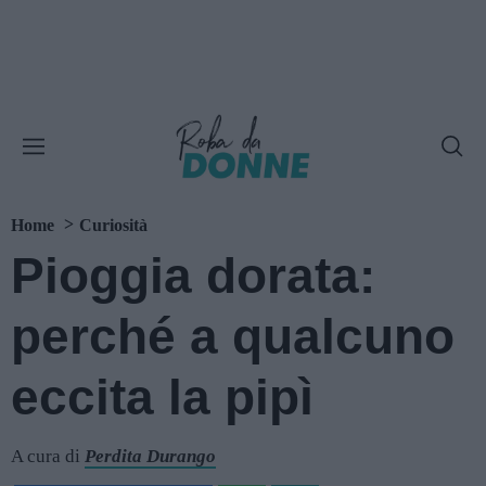
Home
Curiosità
Pioggia dorata:
perché a qualcuno
eccita la pipì
A cura di
Perdita Durango