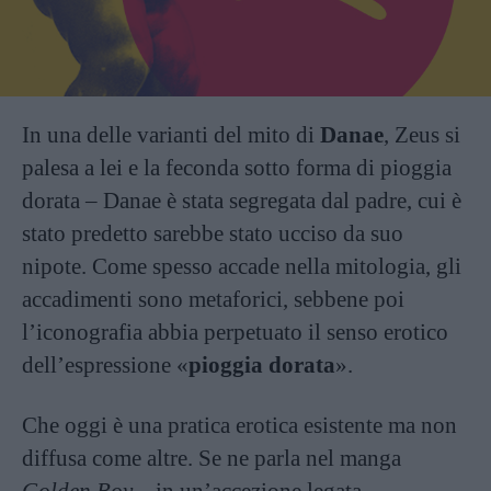
In una delle varianti del mito di
Danae
, Zeus si
palesa a lei e la feconda sotto forma di pioggia
dorata – Danae è stata segregata dal padre, cui è
stato predetto sarebbe stato ucciso da suo
nipote. Come spesso accade nella mitologia, gli
accadimenti sono metaforici, sebbene poi
l’iconografia abbia perpetuato il senso erotico
dell’espressione «
pioggia dorata
».
Che oggi è una pratica erotica esistente ma non
diffusa come altre. Se ne parla nel manga