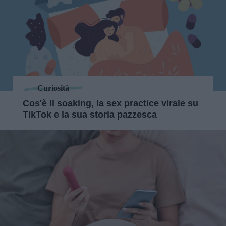
Curiosità
Cos'è il soaking, la sex practice virale su
TikTok e la sua storia pazzesca