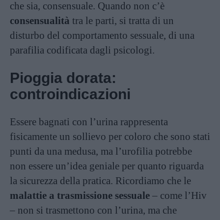
che sia, consensuale. Quando non c’è
consensualità
tra le parti, si tratta di un
disturbo del comportamento sessuale, di una
parafilia codificata dagli psicologi.
Pioggia dorata:
controindicazioni
Essere bagnati con l’urina rappresenta
fisicamente un sollievo per coloro che sono stati
punti da una medusa, ma l’urofilia potrebbe
non essere un’idea geniale per quanto riguarda
la sicurezza della pratica. Ricordiamo che le
malattie a trasmissione sessuale
– come l’Hiv
– non si trasmettono con l’urina, ma che