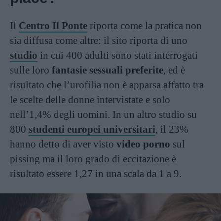
Il
Centro Il Ponte
riporta come la pratica non
sia diffusa come altre: il sito riporta di uno
studio
in cui 400 adulti sono stati interrogati
sulle loro
fantasie sessuali preferite
, ed è
risultato che l’urofilia non è apparsa affatto tra
le scelte delle donne intervistate e solo
nell’1,4% degli uomini. In un altro studio su
800
studenti europei universitari
, il 23%
hanno detto di aver visto
video porno
sul
pissing ma il loro grado di eccitazione è
risultato essere 1,27 in una scala da 1 a 9.