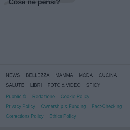
Cosa ne pensi?
NEWS
BELLEZZA
MAMMA
MODA
CUCINA
SALUTE
LIBRI
FOTO & VIDEO
SPICY
Pubblicità
Redazione
Cookie Policy
Privacy Policy
Ownership & Funding
Fact-Checking
Corrections Policy
Ethics Policy