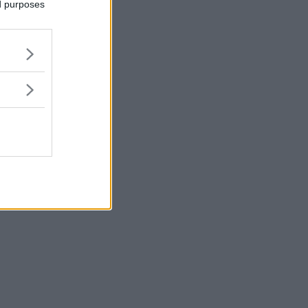
ed purposes