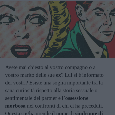
Avete mai chiesto al vostro compagno o a
vostro marito delle sue
ex
? Lui si è informato
dei vostri? Esiste una soglia importante tra la
sana curiosità rispetto alla storia sessuale o
sentimentale del partner e l’
ossessione
morbosa
nei confronti di chi ci ha preceduti.
Questa soglia prende il nome di
sindrome di