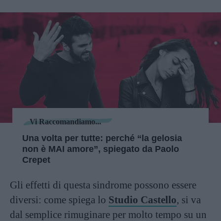
Vi Raccomandiamo...
Una volta per tutte: perché “la gelosia
non è MAI amore”, spiegato da Paolo
Crepet
Gli effetti di questa sindrome possono essere
diversi: come spiega lo
Studio Castello
, si va
dal semplice rimuginare per molto tempo su un