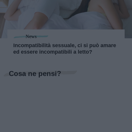
News
Incompatibilità sessuale, ci si può amare
ed essere incompatibili a letto?
Cosa ne pensi?