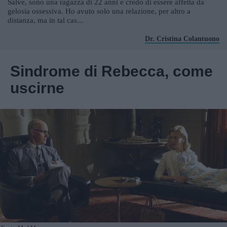
Salve, sono una ragazza di 22 anni e credo di essere affetta da
gelosia ossessiva. Ho avuto solo una relazione, per altro a
distanza, ma in tal cas...
Dr. Cristina Colantuono
Sindrome di Rebecca, come
uscirne