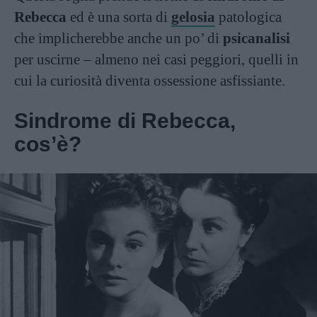
Rebecca
ed è una sorta di
gelosia
patologica
che implicherebbe anche un po’ di
psicanalisi
per uscirne – almeno nei casi peggiori, quelli in
cui la curiosità diventa ossessione asfissiante.
Sindrome di Rebecca,
cos’è?