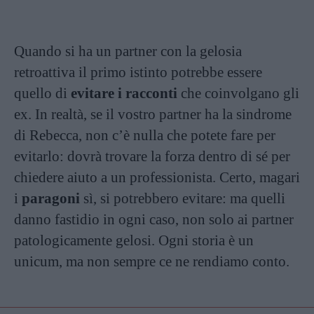
Quando si ha un partner con la gelosia
retroattiva il primo istinto potrebbe essere
quello di
evitare i racconti
che coinvolgano gli
ex. In realtà, se il vostro partner ha la sindrome
di Rebecca, non c’è nulla che potete fare per
evitarlo: dovrà trovare la forza dentro di sé per
chiedere aiuto a un professionista. Certo, magari
i
paragoni
sì, si potrebbero evitare: ma quelli
danno fastidio in ogni caso, non solo ai partner
patologicamente gelosi. Ogni storia è un
unicum, ma non sempre ce ne rendiamo conto.