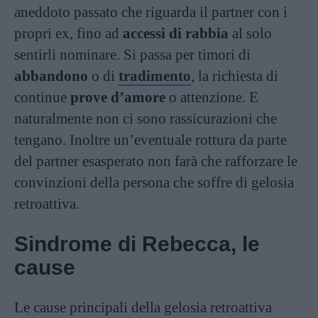
aneddoto passato che riguarda il partner con i
propri ex, fino ad
accessi di rabbia
al solo
sentirli nominare. Si passa per timori di
abbandono
o di
tradimento
, la richiesta di
continue
prove d’amore
o attenzione. E
naturalmente non ci sono rassicurazioni che
tengano. Inoltre un’eventuale rottura da parte
del partner esasperato non farà che rafforzare le
convinzioni della persona che soffre di gelosia
retroattiva.
Sindrome di Rebecca, le
cause
Le cause principali della gelosia retroattiva