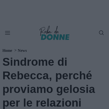
Home
News
Sindrome di
Rebecca, perché
proviamo gelosia
per le relazioni