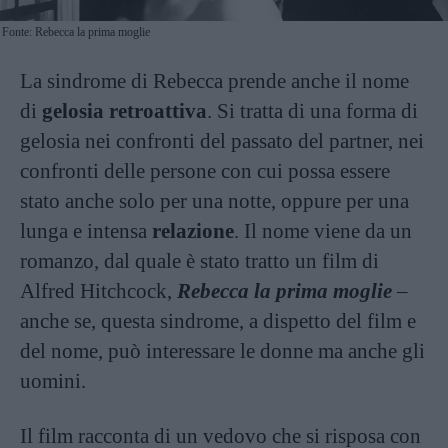
Fonte: Rebecca la prima moglie
La sindrome di Rebecca prende anche il nome
di
gelosia retroattiva
. Si tratta di una forma di
gelosia nei confronti del passato del partner, nei
confronti delle persone con cui possa essere
stato anche solo per una notte, oppure per una
lunga e intensa
relazione
. Il nome viene da un
romanzo, dal quale è stato tratto un film di
Alfred Hitchcock,
Rebecca la prima moglie
–
anche se, questa sindrome, a dispetto del film e
del nome, può interessare le donne ma anche gli
uomini.
Il film racconta di un vedovo che si risposa con