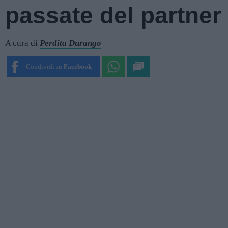
passate del partner
A cura di
Perdita Durango
Condividi su
Facebook