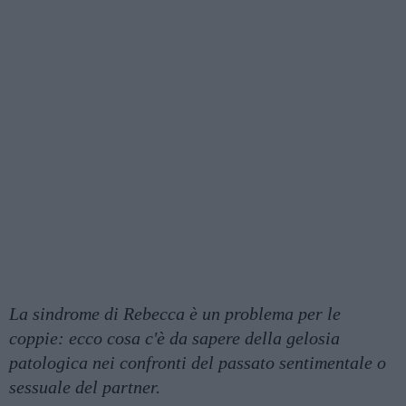
La sindrome di Rebecca è un problema per le
coppie: ecco cosa c'è da sapere della gelosia
patologica nei confronti del passato sentimentale o
sessuale del partner.