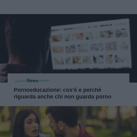
News
Pornoeducazione: cos’è e perché
riguarda anche chi non guarda porno