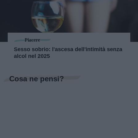
Piacere
Sesso sobrio: l'ascesa dell'intimità senza
alcol nel 2025
Cosa ne pensi?