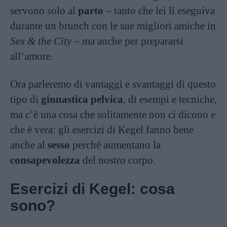
servono solo al
parto
– tanto che lei li eseguiva
durante un brunch con le sue migliori amiche in
Sex & the City
– ma anche per prepararsi
all’amore.
Ora parleremo di vantaggi e svantaggi di questo
tipo di
ginnastica pelvica
, di esempi e tecniche,
ma c’è una cosa che solitamente non ci dicono e
che è vera: gli esercizi di Kegel fanno bene
anche al
sesso
perché aumentano la
consapevolezza
del nostro corpo.
Esercizi di Kegel: cosa
sono?