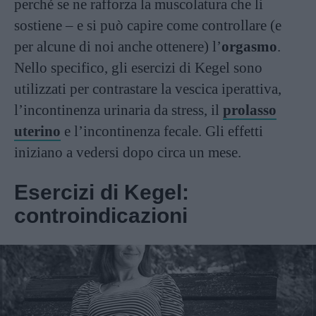
perché se ne rafforza la muscolatura che li
sostiene – e si può capire come controllare (e
per alcune di noi anche ottenere) l’
orgasmo
.
Nello specifico, gli esercizi di Kegel sono
utilizzati per contrastare la vescica iperattiva,
l’incontinenza urinaria da stress, il
prolasso
uterino
e l’incontinenza fecale. Gli effetti
iniziano a vedersi dopo circa un mese.
Esercizi di Kegel:
controindicazioni