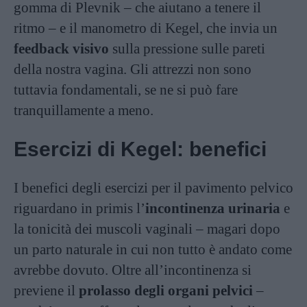
gomma di Plevnik – che aiutano a tenere il
ritmo – e il manometro di Kegel, che invia un
feedback visivo
sulla pressione sulle pareti
della nostra vagina. Gli attrezzi non sono
tuttavia fondamentali, se ne si può fare
tranquillamente a meno.
Esercizi di Kegel: benefici
I benefici degli esercizi per il pavimento pelvico
riguardano in primis l’
incontinenza urinaria
e
la tonicità dei muscoli vaginali – magari dopo
un parto naturale in cui non tutto è andato come
avrebbe dovuto. Oltre all’incontinenza si
previene il
prolasso degli organi pelvici
–