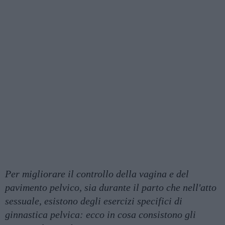
Per migliorare il controllo della vagina e del
pavimento pelvico, sia durante il parto che nell'atto
sessuale, esistono degli esercizi specifici di
ginnastica pelvica: ecco in cosa consistono gli