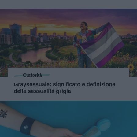
Curiosità
Graysessuale: significato e definizione
della sessualità grigia