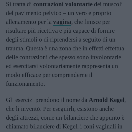
Si tratta di
contrazioni volontarie
dei muscoli
del pavimento pelvico – un vero e proprio
allenamento per la
vagina
, che finisce per
risultare più ricettiva e più capace di fornire
degli stimoli o di riprendersi a seguito di un
trauma. Questa è una zona che in effetti effettua
delle contrazioni che spesso sono involontarie
ed esercitarsi volontariamente rappresenta un
modo efficace per comprenderne il
funzionamento.
Gli esercizi prendono il nome da
Arnold Kegel
,
che li inventò. Per eseguirli, esistono anche
degli attrezzi, come un bilanciere che appunto è
chiamato bilanciere di Kegel, i coni vaginali in