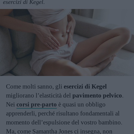
esercizi di Kegel.
Come molti sanno, gli
esercizi di Kegel
migliorano l’elasticità del
pavimento pelvico
.
Nei
corsi pre-parto
è quasi un obbligo
apprenderli, perché risultano fondamentali al
momento dell’espulsione del vostro bambino.
Ma, come Samantha Jones ci insegna, non