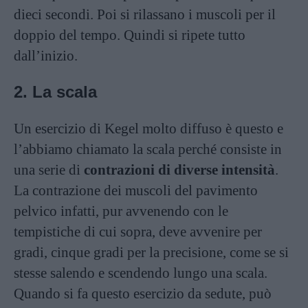
dieci secondi. Poi si rilassano i muscoli per il
doppio del tempo. Quindi si ripete tutto
dall’inizio.
2. La scala
Un esercizio di Kegel molto diffuso è questo e
l’abbiamo chiamato la scala perché consiste in
una serie di
contrazioni di diverse intensità
.
La contrazione dei muscoli del pavimento
pelvico infatti, pur avvenendo con le
tempistiche di cui sopra, deve avvenire per
gradi, cinque gradi per la precisione, come se si
stesse salendo e scendendo lungo una scala.
Quando si fa questo esercizio da sedute, può