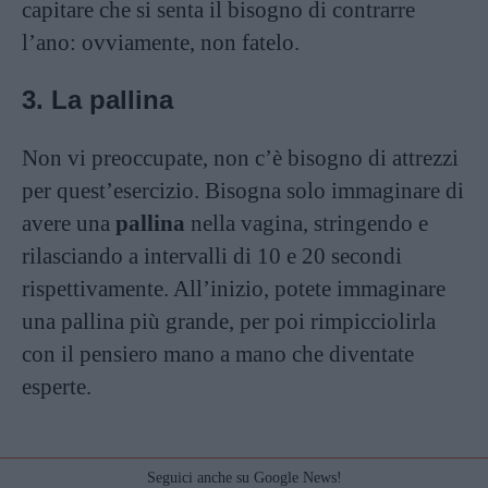
capitare che si senta il bisogno di contrarre
l’ano: ovviamente, non fatelo.
3. La pallina
Non vi preoccupate, non c’è bisogno di attrezzi
per quest’esercizio. Bisogna solo immaginare di
avere una
pallina
nella vagina, stringendo e
rilasciando a intervalli di 10 e 20 secondi
rispettivamente. All’inizio, potete immaginare
una pallina più grande, per poi rimpicciolirla
con il pensiero mano a mano che diventate
esperte.
Seguici anche su Google News!