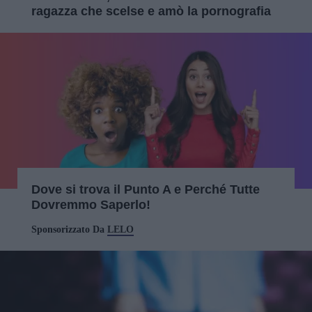
ragazza che scelse e amò la pornografia
Dove si trova il Punto A e Perché Tutte
Dovremmo Saperlo!
Sponsorizzato Da
LELO