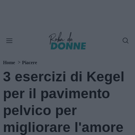
Home
Piacere
3 esercizi di Kegel
per il pavimento
pelvico per
migliorare l'amore