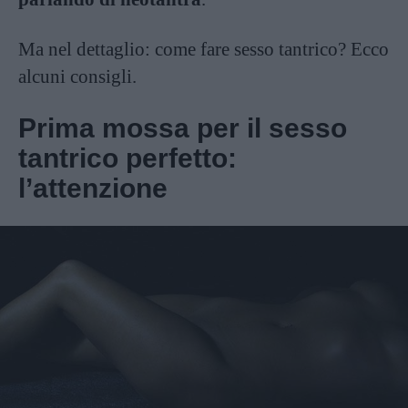
Ma nel dettaglio: come fare sesso tantrico? Ecco
alcuni consigli.
Prima mossa per il sesso
tantrico perfetto:
l’attenzione