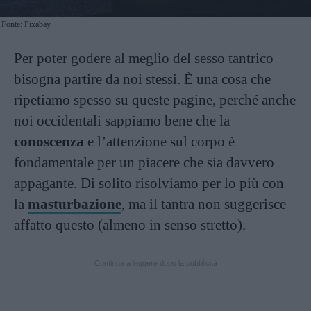
Fonte: Pixabay
Per poter godere al meglio del sesso tantrico
bisogna partire da noi stessi. È una cosa che
ripetiamo spesso su queste pagine, perché anche
noi occidentali sappiamo bene che la
conoscenza
e l’attenzione sul corpo è
fondamentale per un piacere che sia davvero
appagante. Di solito risolviamo per lo più con
la
masturbazione
, ma il tantra non suggerisce
affatto questo (almeno in senso stretto).
Continua a leggere dopo la pubblicità