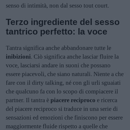
senso di intimità, non dal sesso tout court.
Terzo ingrediente del sesso
tantrico perfetto: la voce
Tantra significa anche abbandonare tutte le
inibizioni
. Ciò significa anche lasciar fluire la
voce, lasciarsi andare in suoni che possano
essere piacevoli, che siano naturali. Niente a che
fare con il dirty talking, né con gli urli sguaiati
che qualcuno fa con lo scopo di compiacere il
partner. Il tantra è
piacere reciproco
e ricerca
del piacere reciproco si traduce in una serie di
sensazioni ed emozioni che finiscono per essere
maggiormente fluide rispetto a quelle che