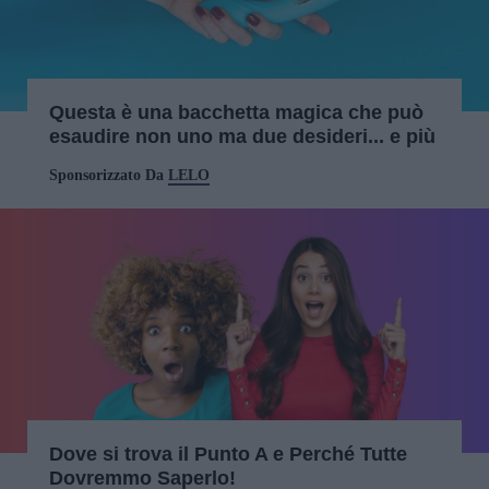
Questa è una bacchetta magica che può
esaudire non uno ma due desideri... e più
Sponsorizzato Da
LELO
Dove si trova il Punto A e Perché Tutte
Dovremmo Saperlo!