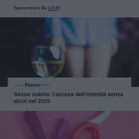
Sponsorizzato Da
LELO
Piacere
Sesso sobrio: l'ascesa dell'intimità senza
alcol nel 2025