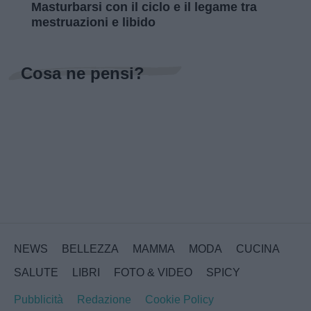
Masturbarsi con il ciclo e il legame tra
mestruazioni e libido
Cosa ne pensi?
NEWS
BELLEZZA
MAMMA
MODA
CUCINA
SALUTE
LIBRI
FOTO & VIDEO
SPICY
Pubblicità
Redazione
Cookie Policy