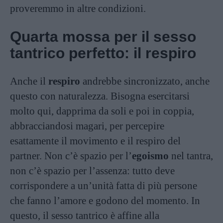
proveremmo in altre condizioni.
Quarta mossa per il sesso
tantrico perfetto: il respiro
Anche il
respiro
andrebbe sincronizzato, anche
questo con naturalezza. Bisogna esercitarsi
molto qui, dapprima da soli e poi in coppia,
abbracciandosi magari, per percepire
esattamente il movimento e il respiro del
partner. Non c’è spazio per l’
egoismo
nel tantra,
non c’è spazio per l’assenza: tutto deve
corrispondere a un’unità fatta di più persone
che fanno l’amore e godono del momento. In
questo, il sesso tantrico è affine alla