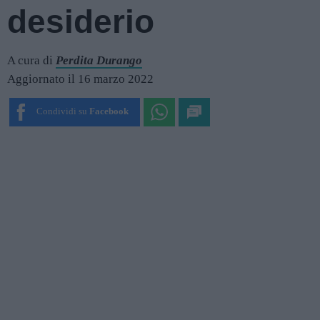
desiderio
A cura di
Perdita Durango
Aggiornato il 16 marzo 2022
Condividi su
Facebook