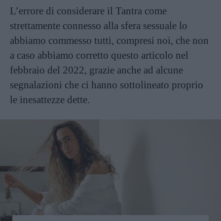
L’errore di considerare il Tantra come
strettamente connesso alla sfera sessuale lo
abbiamo commesso tutti, compresi noi, che non
a caso abbiamo corretto questo articolo nel
febbraio del 2022, grazie anche ad alcune
segnalazioni che ci hanno sottolineato proprio
le inesattezze dette.