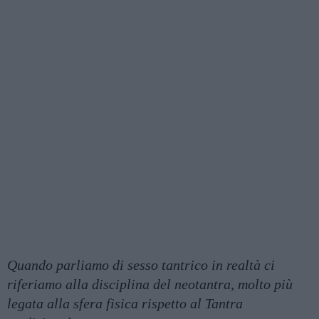
Quando parliamo di sesso tantrico in realtà ci
riferiamo alla disciplina del neotantra, molto più
legata alla sfera fisica rispetto al Tantra