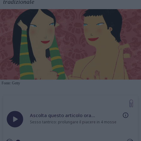
tradizionale
Fonte: Getty
Ascolta questo articolo ora...
Sesso tantrico: prolungare il piacere in 4 mosse