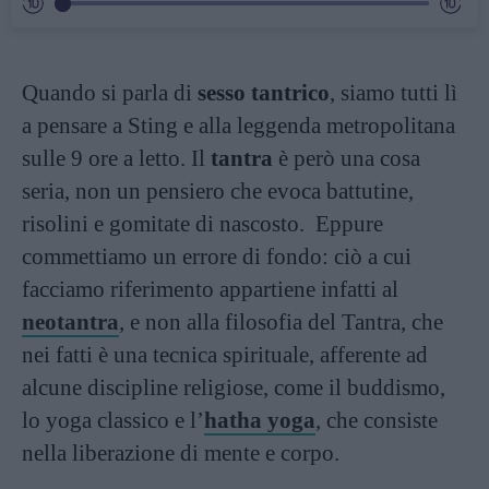
Quando si parla di
sesso tantrico
, siamo tutti lì
a pensare a Sting e alla leggenda metropolitana
sulle 9 ore a letto. Il
tantra
è però una cosa
seria, non un pensiero che evoca battutine,
risolini e gomitate di nascosto. Eppure
commettiamo un errore di fondo: ciò a cui
facciamo riferimento appartiene infatti al
neotantra
, e non alla filosofia del Tantra, che
nei fatti è una tecnica spirituale, afferente ad
alcune discipline religiose, come il buddismo,
lo yoga classico e l’
hatha yoga
, che consiste
nella liberazione di mente e corpo.