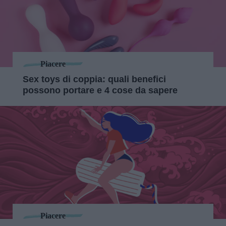
Piacere
Sex toys di coppia: quali benefici
possono portare e 4 cose da sapere
Piacere