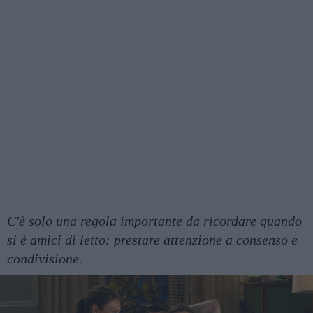
C'è solo una regola importante da ricordare quando
si è amici di letto: prestare attenzione a consenso e
condivisione.