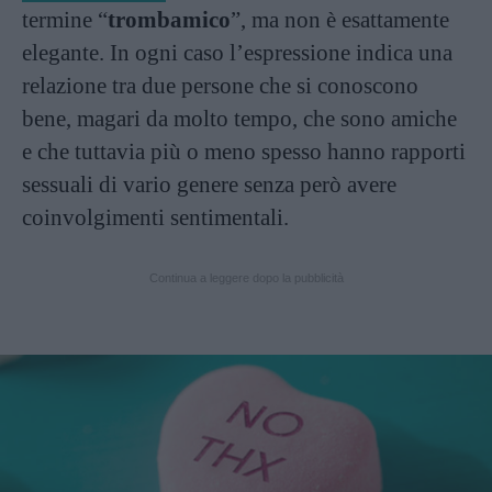
termine “
trombamico
”, ma non è esattamente
elegante. In ogni caso l’espressione indica una
relazione tra due persone che si conoscono
bene, magari da molto tempo, che sono amiche
e che tuttavia più o meno spesso hanno rapporti
sessuali di vario genere senza però avere
coinvolgimenti sentimentali.
Continua a leggere dopo la pubblicità