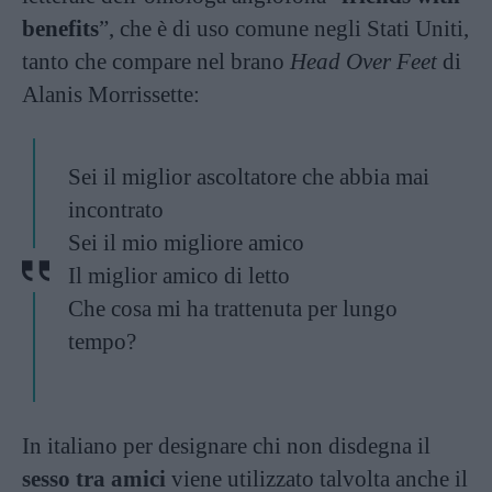
benefits
”, che è di uso comune negli Stati Uniti,
tanto che compare nel brano
Head Over Feet
di
Alanis Morrissette:
Sei il miglior ascoltatore che abbia mai
incontrato
Sei il mio migliore amico
Il miglior amico di letto
Che cosa mi ha trattenuta per lungo
tempo?
In italiano per designare chi non disdegna il
sesso tra amici
viene utilizzato talvolta anche il