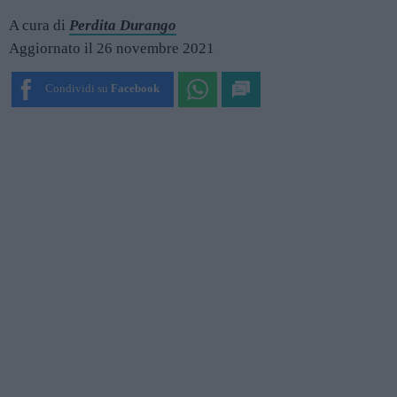
A cura di
Perdita Durango
Aggiornato il 26 novembre 2021
Condividi su
Facebook