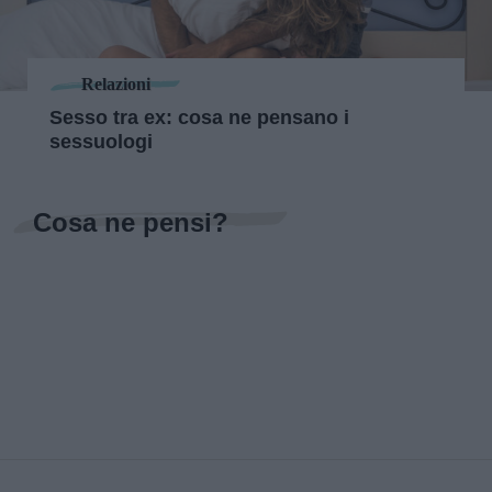
Relazioni
Sesso tra ex: cosa ne pensano i
sessuologi
Cosa ne pensi?