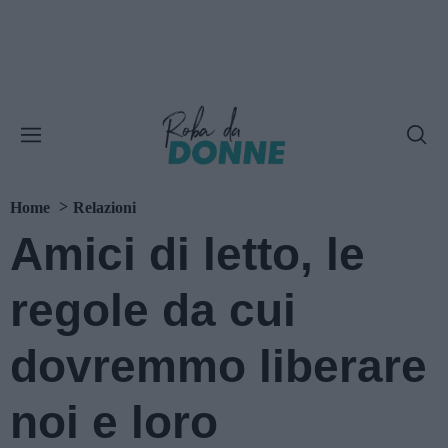
Home
Relazioni
Amici di letto, le
regole da cui
dovremmo liberare
noi e loro