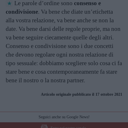
Le parole d’ordine sono
consenso e
condivisione
. Va bene che diate un’etichetta
alla vostra relazione, va bene anche se non la
date. Va bene darsi delle regole proprie, ma non
va bene seguire ciecamente quelle degli altri.
Consenso e condivisione sono i due concetti
che devono regolare ogni nostra relazione di
tipo sessuale: dobbiamo scegliere solo cosa ci fa
stare bene e cosa contemporaneamente fa stare
bene il nostro o la nostra partner.
Articolo originale pubblicato il 17 ottobre 2021
Seguici anche su Google News!
Entra nel nostro canale