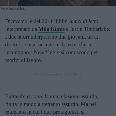
Fonte: Amici di letto
Dicevamo, è del 2011 il film
Amici di letto
,
interpretato da
Mila Kunis
e Justin Timberlake.
I due attori interpretano due giovani, un art
director e una cacciatrice di teste, che si
incontrano a New York e si conoscono per
motivi di lavoro.
Continua a leggere dopo la pubblicità
Entrambi escono da una relazione assurda,
finita in modo altrettanto assurdo. Ma nel
momento in cui i due protagonisti si