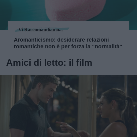
Vi Raccomandiamo...
Aromanticismo: desiderare relazioni
romantiche non è per forza la "normalità"
Amici di letto: il film