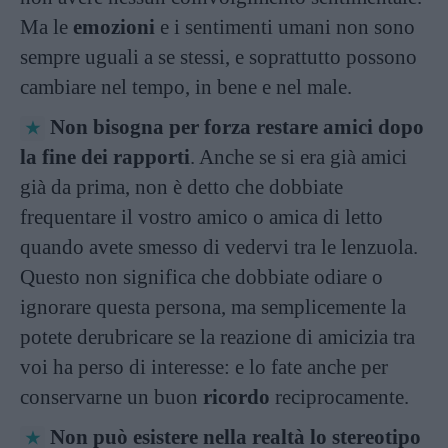
Ma le
emozioni
e i sentimenti umani non sono
sempre uguali a se stessi, e soprattutto possono
cambiare nel tempo, in bene e nel male.
Non bisogna per forza restare amici dopo
la fine dei rapporti
. Anche se si era già amici
già da prima, non è detto che dobbiate
frequentare il vostro amico o amica di letto
quando avete smesso di vedervi tra le lenzuola.
Questo non significa che dobbiate odiare o
ignorare questa persona, ma semplicemente la
potete derubricare se la reazione di amicizia tra
voi ha perso di interesse: e lo fate anche per
conservarne un buon
ricordo
reciprocamente.
Non può esistere nella realtà lo stereotipo