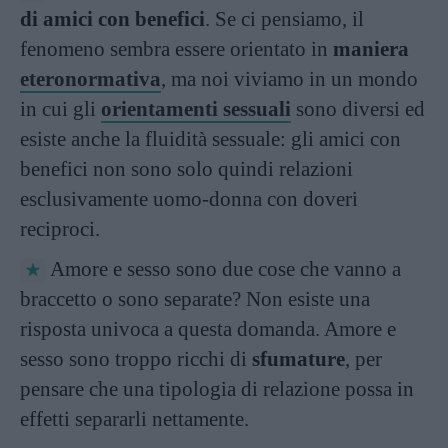
di amici con benefici
. Se ci pensiamo, il
fenomeno sembra essere orientato in
maniera
eteronormativa
, ma noi viviamo in un mondo
in cui gli
orientamenti sessuali
sono diversi ed
esiste anche la fluidità sessuale: gli amici con
benefici non sono solo quindi relazioni
esclusivamente uomo-donna con doveri
reciproci.
Amore e sesso sono due cose che vanno a
braccetto o sono separate? Non esiste una
risposta univoca a questa domanda. Amore e
sesso sono troppo ricchi di
sfumature
, per
pensare che una tipologia di relazione possa in
effetti separarli nettamente.