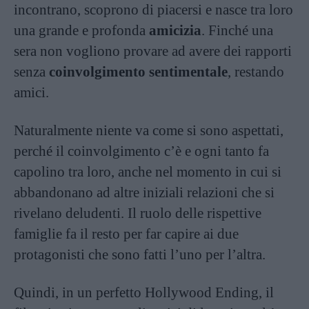
incontrano, scoprono di piacersi e nasce tra loro
una grande e profonda
amicizia
. Finché una
sera non vogliono provare ad avere dei rapporti
senza
coinvolgimento sentimentale
, restando
amici.
Naturalmente niente va come si sono aspettati,
perché il coinvolgimento c’è e ogni tanto fa
capolino tra loro, anche nel momento in cui si
abbandonano ad altre iniziali relazioni che si
rivelano deludenti. Il ruolo delle rispettive
famiglie fa il resto per far capire ai due
protagonisti che sono fatti l’uno per l’altra.
Quindi, in un perfetto Hollywood Ending, il