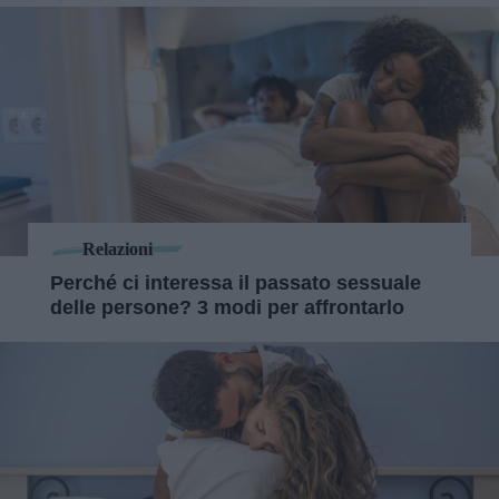
Relazioni
Perché ci interessa il passato sessuale
delle persone? 3 modi per affrontarlo