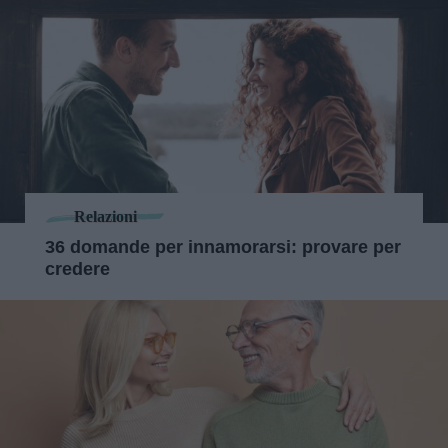
Relazioni
36 domande per innamorarsi: provare per
credere