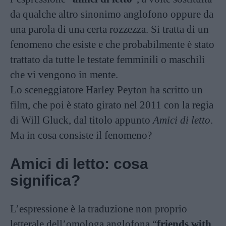
da qualche altro sinonimo anglofono oppure da
una parola di una certa rozzezza. Si tratta di un
fenomeno che esiste e che probabilmente è stato
trattato da tutte le testate femminili o maschili
che vi vengono in mente.
Lo sceneggiatore Harley Peyton ha scritto un
film, che poi è stato girato nel 2011 con la regia
di Will Gluck, dal titolo appunto
Amici di letto
.
Ma in cosa consiste il fenomeno?
Amici di letto: cosa
significa?
L’espressione è la traduzione non proprio
letterale dell’omologa anglofona “
friends with