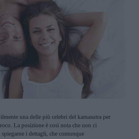
lmente una delle più celebri del kamasutra per
iproco. La posizione è così nota che non ci
spiegarne i dettagli, che comunque