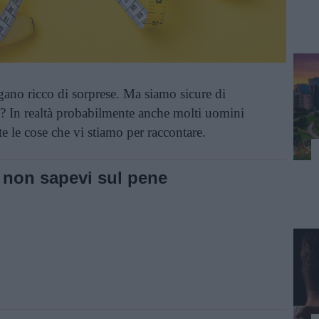
gano ricco di sorprese. Ma siamo sicure di
? In realtà probabilmente anche molti uomini
e le cose che vi stiamo per raccontare.
) non sapevi sul pene