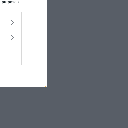
ed purposes