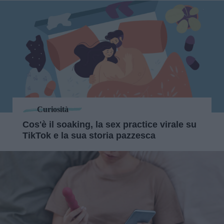
Curiosità
Cos'è il soaking, la sex practice virale su
TikTok e la sua storia pazzesca