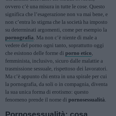
ovvero c’è una misura in tutte le cose. Questo
significa che l’esagerazione non va mai bene, e
non c’entra lo stigma che la società ha imposto
su determinati argomenti, come per esempio la
pornografia
. Ma non c’è niente di male a
vedere del porno ogni tanto, soprattutto oggi
che esistono delle forme di
porno etico
,
femminista, inclusivo, sicuro dalle malattie a
trasmissione sessuale, rispettoso dei lavoratori.
Ma c’è appunto chi entra in una spirale per cui
la pornografia, da soli o in compagnia, diventa
la sua unica forma di erotismo: questo
fenomeno prende il nome di
pornosessualità
.
Pornosessualità: cosa