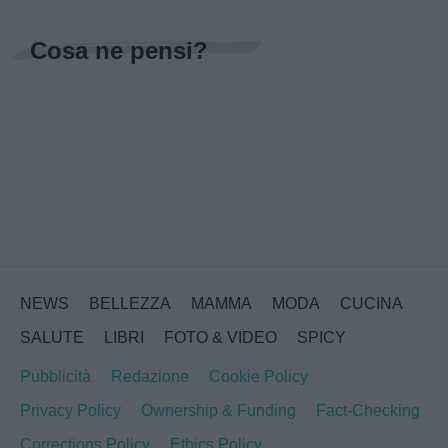
Cosa ne pensi?
NEWS
BELLEZZA
MAMMA
MODA
CUCINA
SALUTE
LIBRI
FOTO & VIDEO
SPICY
Pubblicità
Redazione
Cookie Policy
Privacy Policy
Ownership & Funding
Fact-Checking
Corrections Policy
Ethics Policy