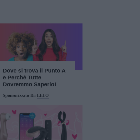
Dove si trova il Punto A
e Perché Tutte
Dovremmo Saperlo!
Sponsorizzato Da
LELO