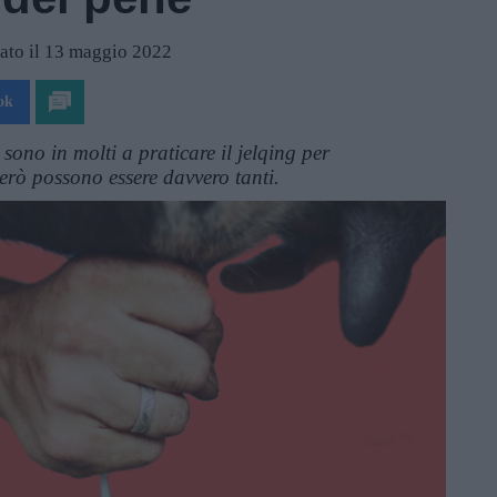
ato il 13 maggio 2022
ok
sono in molti a praticare il jelqing per
però possono essere davvero tanti.