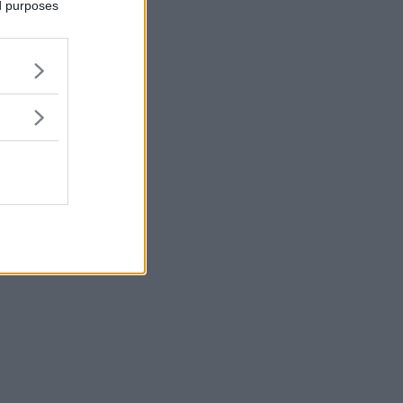
ed purposes