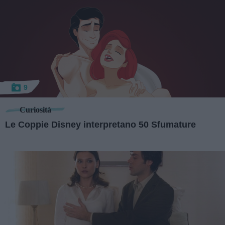
9
Curiosità
Le Coppie Disney interpretano 50 Sfumature