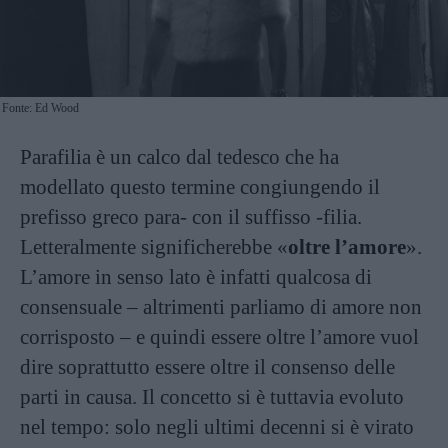
Fonte: Ed Wood
Parafilia è un calco dal tedesco che ha
modellato questo termine congiungendo il
prefisso greco para- con il suffisso -filia.
Letteralmente significherebbe «
oltre l’amore
».
L’amore in senso lato è infatti qualcosa di
consensuale – altrimenti parliamo di amore non
corrisposto – e quindi essere oltre l’amore vuol
dire soprattutto essere oltre il consenso delle
parti in causa. Il concetto si è tuttavia evoluto
nel tempo: solo negli ultimi decenni si è virato