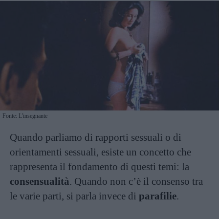
Fonte: L'insegnante
Quando parliamo di rapporti sessuali o di
orientamenti sessuali, esiste un concetto che
rappresenta il fondamento di questi temi: la
consensualità
. Quando non c’è il consenso tra
le varie parti, si parla invece di
parafilie
.