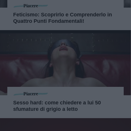
Piacere
Feticismo: Scoprirlo e Comprenderlo in
Quattro Punti Fondamentali!
Piacere
Sesso hard: come chiedere a lui 50
sfumature di grigio a letto