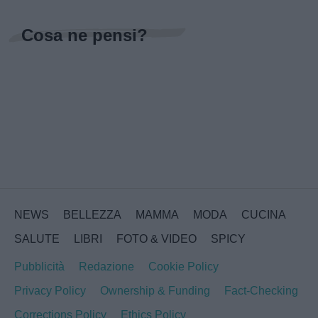
Cosa ne pensi?
NEWS
BELLEZZA
MAMMA
MODA
CUCINA
SALUTE
LIBRI
FOTO & VIDEO
SPICY
Pubblicità
Redazione
Cookie Policy
Privacy Policy
Ownership & Funding
Fact-Checking
Corrections Policy
Ethics Policy