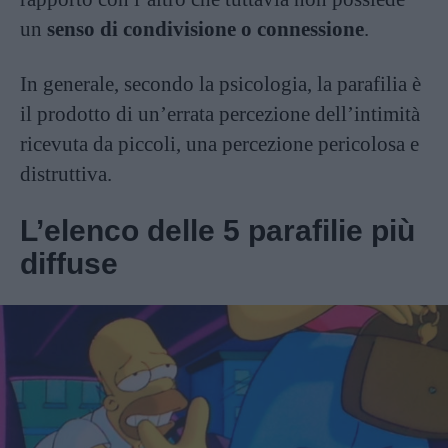
un
senso di condivisione o connessione
.
In generale, secondo la psicologia, la parafilia è
il prodotto di un’errata percezione dell’intimità
ricevuta da piccoli, una percezione pericolosa e
distruttiva.
L’elenco delle 5 parafilie più
diffuse