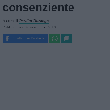
consenziente
A cura di
Perdita Durango
Pubblicato il 4 novembre 2019
Condividi su
Facebook