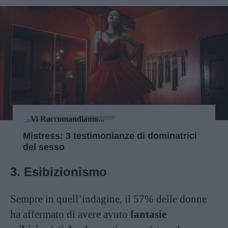
Vi Raccomandiamo...
Mistress: 3 testimonianze di dominatrici
del sesso
3. Esibizionismo
Sempre in quell’indagine, il 57% delle donne
ha affermato di avere avuto
fantasie