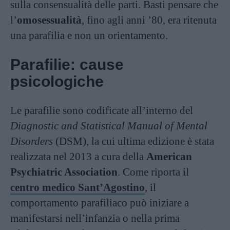
sulla consensualità delle parti. Basti pensare che
l’
omosessualità
, fino agli anni ’80, era ritenuta
una parafilia e non un orientamento.
Parafilie: cause
psicologiche
Le parafilie sono codificate all’interno del
Diagnostic and Statistical Manual of Mental
Disorders
(DSM), la cui ultima edizione è stata
realizzata nel 2013 a cura della
American
Psychiatric Association
. Come riporta il
centro medico Sant’Agostino
, il
comportamento parafiliaco può iniziare a
manifestarsi nell’infanzia o nella prima