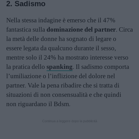
2. Sadismo
Nella stessa indagine è emerso che il 47%
fantastica sulla
dominazione del partner
. Circa
la metà delle donne ha sognato di legare o
essere legata da qualcuno durante il sesso,
mentre solo il 24% ha mostrato interesse verso
la pratica dello
spanking
. Il sadismo comporta
l’umiliazione o l’inflizione del dolore nel
partner. Vale la pena ribadire che si tratta di
situazioni di non consensualità e che quindi
non riguardano il Bdsm.
Continua a leggere dopo la pubblicità