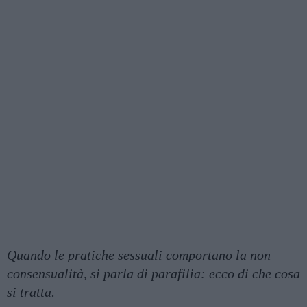
Quando le pratiche sessuali comportano la non
consensualità, si parla di parafilia: ecco di che cosa
si tratta.