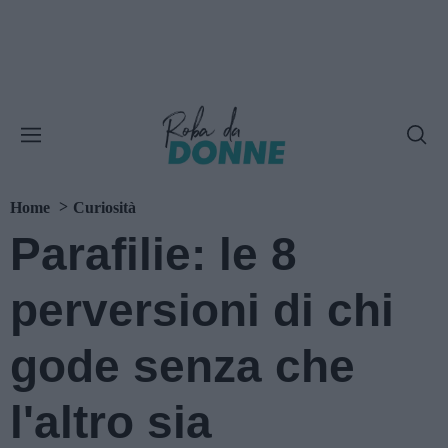
Home
Curiosità
Parafilie: le 8
perversioni di chi
gode senza che
l'altro sia