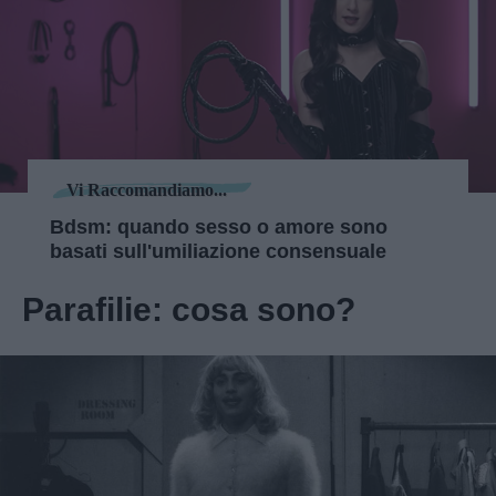
Vi Raccomandiamo...
Bdsm: quando sesso o amore sono
basati sull'umiliazione consensuale
Parafilie: cosa sono?