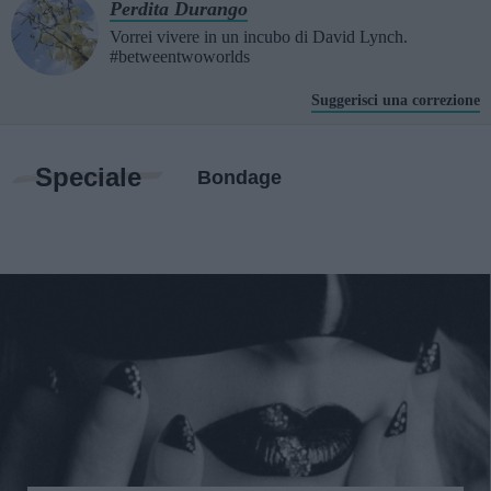
Perdita Durango
Vorrei vivere in un incubo di David Lynch.
#betweentwoworlds
Suggerisci una correzione
Speciale
Bondage