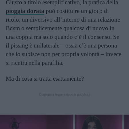
Giusto a titolo esemplificativo, la pratica della
pioggia dorata
può costituire un gioco di
ruolo, un diversivo all’interno di una relazione
Bdsm o semplicemente qualcosa di nuovo in
una coppia ma solo quando c’è il consenso. Se
il pissing è unilaterale – ossia c’è una persona
che lo subisce non per propria volontà – invece
si rientra nella parafilia.
Ma di cosa si tratta esattamente?
Continua a leggere dopo la pubblicità