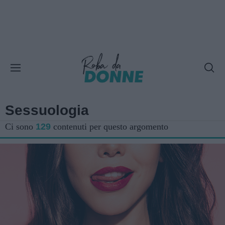
Sessuologia
Ci sono
129
contenuti per questo argomento