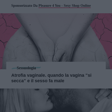
Sponsorizzato Da
Pleasure 4 You - Sexy Shop Online
Sessuologia
Atrofia vaginale. quando la vagina "si
secca" e il sesso fa male