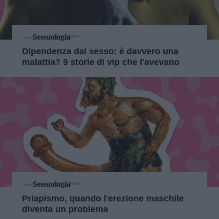
Sessuologia
Dipendenza dal sesso: è davvero una
malattia? 9 storie di vip che l'avevano
Sessuologia
Priapismo, quando l'erezione maschile
diventa un problema