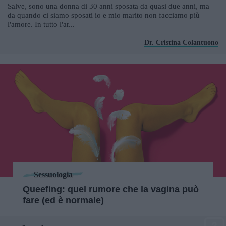
Salve, sono una donna di 30 anni sposata da quasi due anni, ma
da quando ci siamo sposati io e mio marito non facciamo più
l'amore. In tutto l'ar...
Dr. Cristina Colantuono
Sessuologia
Queefing: quel rumore che la vagina può
fare (ed è normale)