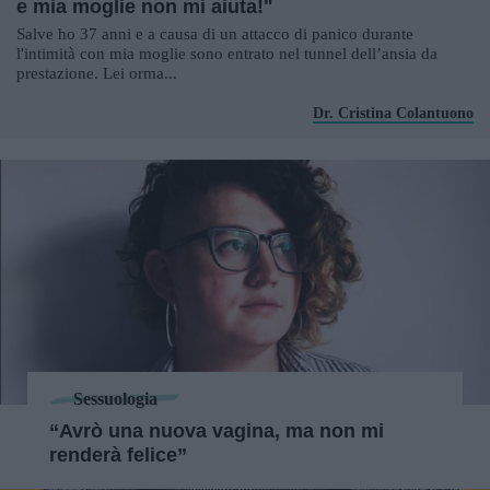
e mia moglie non mi aiuta!"
Salve ho 37 anni e a causa di un attacco di panico durante
l'intimità con mia moglie sono entrato nel tunnel dell’ansia da
prestazione. Lei orma...
Dr. Cristina Colantuono
Sessuologia
“Avrò una nuova vagina, ma non mi
renderà felice”