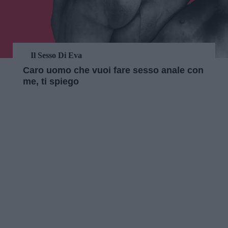
Il Sesso Di Eva
Caro uomo che vuoi fare sesso anale con
me, ti spiego