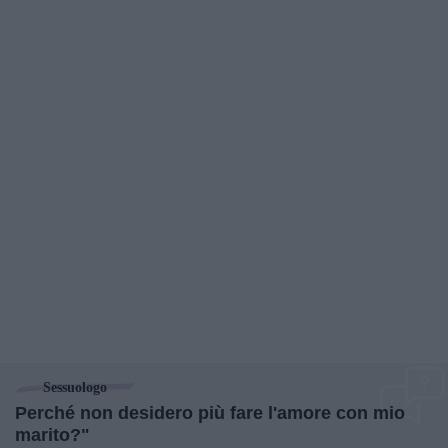
Sessuologo
Perché non desidero più fare l'amore con mio
marito?"