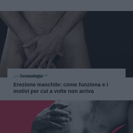
Sessuologia
Erezione maschile: come funziona e i
motivi per cui a volte non arriva