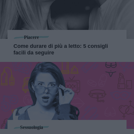
Piacere
Come durare di più a letto: 5 consigli
facili da seguire
Sessuologia