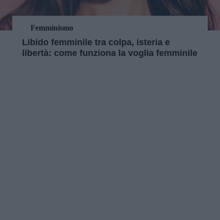
Femminismo
Libido femminile tra colpa, isteria e
libertà: come funziona la voglia femminile