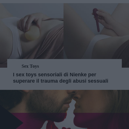
Sex Toys
I sex toys sensoriali di Nienke per
superare il trauma degli abusi sessuali