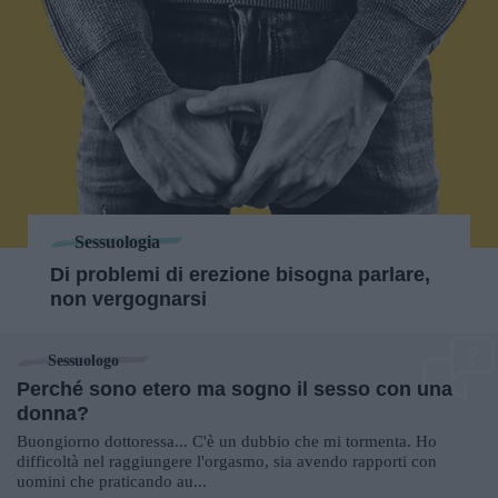
Sessuologia
Di problemi di erezione bisogna parlare,
non vergognarsi
Sessuologo
Perché sono etero ma sogno il sesso con una
donna?
Buongiorno dottoressa... C'è un dubbio che mi tormenta. Ho
difficoltà nel raggiungere l'orgasmo, sia avendo rapporti con
uomini che praticando au...