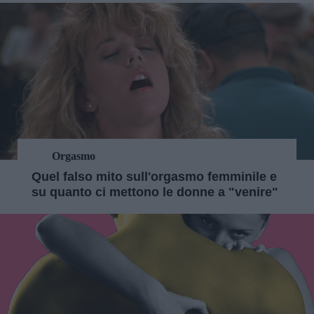
Orgasmo
Quel falso mito sull'orgasmo femminile e
su quanto ci mettono le donne a "venire"