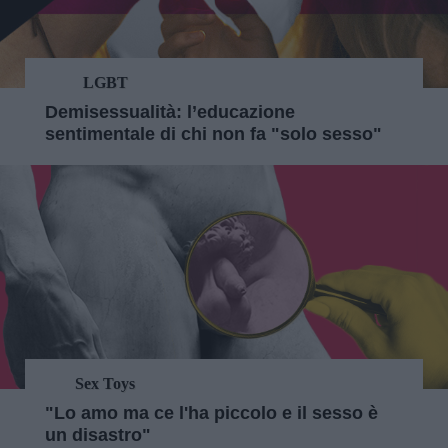
LGBT
Demisessualità: l’educazione
sentimentale di chi non fa "solo sesso"
Sex Toys
"Lo amo ma ce l'ha piccolo e il sesso è
un disastro"