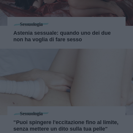
Sessuologia
Astenia sessuale: quando uno dei due
non ha voglia di fare sesso
Sessuologia
"Puoi spingere l'eccitazione fino al limite,
senza mettere un dito sulla tua pelle"