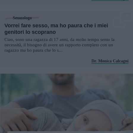
Sessuologo
Vorrei fare sesso, ma ho paura che i miei
genitori lo scoprano
Ciao, sono una ragazza di 17 anni, da molto tempo sento la
necessità, il bisogno di avere un rapporto completo con un
ragazzo ma ho paura che lo s...
Dr. Monica Calcagni